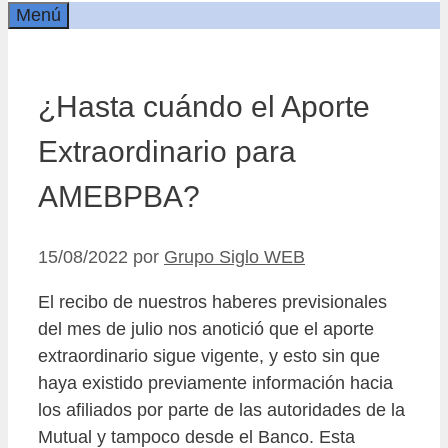
Menú
¿Hasta cuándo el Aporte
Extraordinario para
AMEBPBA?
15/08/2022
por
Grupo Siglo WEB
El recibo de nuestros haberes previsionales
del mes de julio nos anotició que el aporte
extraordinario sigue vigente, y esto sin que
haya existido previamente información hacia
los afiliados por parte de las autoridades de la
Mutual y tampoco desde el Banco. Esta