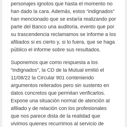
personajes ignotos que hasta el momento no
han dado la cara. Además, estos “indignados”
han mencionado que se estaría realizando por
parte del Banco una auditoria, evento que por
su trascendencia reclamamos se informe a los
afiliados si es cierto y, si lo fuera, que se haga
público el informe sobre sus resultados.
Suponemos que como respuesta a los
“indignados”, la CD de la Mutual emitió el
11/08/22 la Circular 901 conteniendo
argumentos reiterados pero sin sustento en
datos concretos que permitan verificarlos.
Expone una situación normal de atención al
afiliado y de relación con los profesionales
que nos parece dista de la realidad que
vivimos quienes recurrimos al servicio de