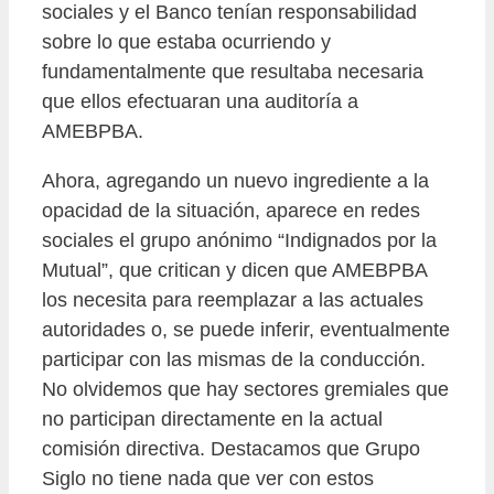
sociales y el Banco tenían responsabilidad
sobre lo que estaba ocurriendo y
fundamentalmente que resultaba necesaria
que ellos efectuaran una auditoría a
AMEBPBA.
Ahora, agregando un nuevo ingrediente a la
opacidad de la situación, aparece en redes
sociales el grupo anónimo “Indignados por la
Mutual”, que critican y dicen que AMEBPBA
los necesita para reemplazar a las actuales
autoridades o, se puede inferir, eventualmente
participar con las mismas de la conducción.
No olvidemos que hay sectores gremiales que
no participan directamente en la actual
comisión directiva. Destacamos que Grupo
Siglo no tiene nada que ver con estos