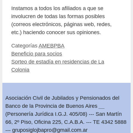
Instamos a todos los afiliados a que se
involucren de todas las formas posibles
(correos electrónicos, páginas web, redes,
etc.) haciendo conocer sus opiniones.
Categorías
AMEBPBA
Beneficio para socios
Sorteo de estadía en residencias de La
Colonia
Asociación Civil de Jubilados y Pensionados del
Banco de la Provincia de Buenos Aires
__
(Personería Jurídica I.G.J. 405/08) --- San Martín
66, 2º Piso, Oficina 225, C.A.B.A. --- TE 4342 5888
---
gruposiglojbapro@gmail.com.ar