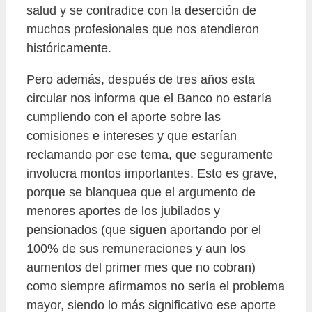
salud y se contradice con la deserción de
muchos profesionales que nos atendieron
históricamente.
Pero además, después de tres años esta
circular nos informa que el Banco no estaría
cumpliendo con el aporte sobre las
comisiones e intereses y que estarían
reclamando por ese tema, que seguramente
involucra montos importantes. Esto es grave,
porque se blanquea que el argumento de
menores aportes de los jubilados y
pensionados (que siguen aportando por el
100% de sus remuneraciones y aun los
aumentos del primer mes que no cobran)
como siempre afirmamos no sería el problema
mayor, siendo lo más significativo ese aporte