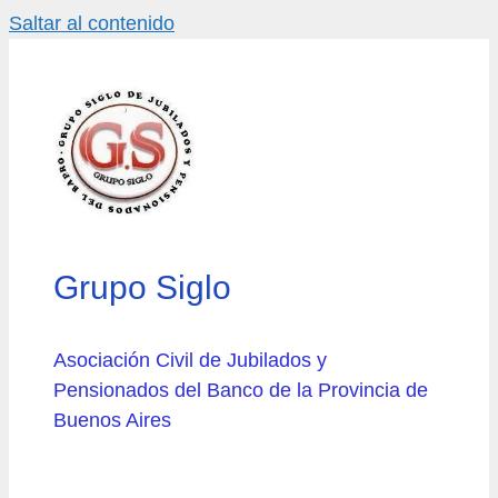
Saltar al contenido
Grupo Siglo
Asociación Civil de Jubilados y
Pensionados del Banco de la Provincia de
Buenos Aires