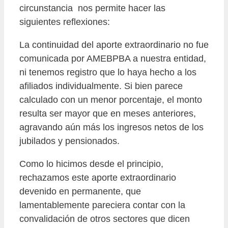
circunstancia nos permite hacer las
siguientes reflexiones:
La continuidad del aporte extraordinario no fue
comunicada por AMEBPBA a nuestra entidad,
ni tenemos registro que lo haya hecho a los
afiliados individualmente. Si bien parece
calculado con un menor porcentaje, el monto
resulta ser mayor que en meses anteriores,
agravando aún más los ingresos netos de los
jubilados y pensionados.
Como lo hicimos desde el principio,
rechazamos este aporte extraordinario
devenido en permanente, que
lamentablemente pareciera contar con la
convalidación de otros sectores que dicen