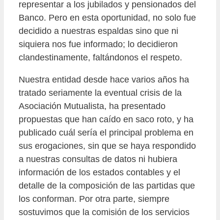
representar a los jubilados y pensionados del
Banco. Pero en esta oportunidad, no solo fue
decidido a nuestras espaldas sino que ni
siquiera nos fue informado; lo decidieron
clandestinamente, faltándonos el respeto.
Nuestra entidad desde hace varios años ha
tratado seriamente la eventual crisis de la
Asociación Mutualista, ha presentado
propuestas que han caído en saco roto, y ha
publicado cuál sería el principal problema en
sus erogaciones, sin que se haya respondido
a nuestras consultas de datos ni hubiera
información de los estados contables y el
detalle de la composición de las partidas que
los conforman. Por otra parte, siempre
sostuvimos que la comisión de los servicios