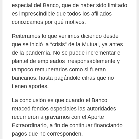
especial del Banco, que de haber sido limitado
es imprescindible que todos los afiliados
conozcamos por qué motivos.
Reiteramos lo que venimos diciendo desde
que se inició la “crisis” de la Mutual, ya antes
de la pandemia. No se puede incrementar el
plantel de empleados irresponsablemente y
tampoco remunerarlos como si fueran
bancarios, hasta pagándole cifras que no
tienen aportes.
La conclusión es que cuando el Banco
retaceó fondos especiales las autoridades
recurrieron a gravarnos con el Aporte
Extraordinario, a fin de continuar financiando
pagos que no corresponden.