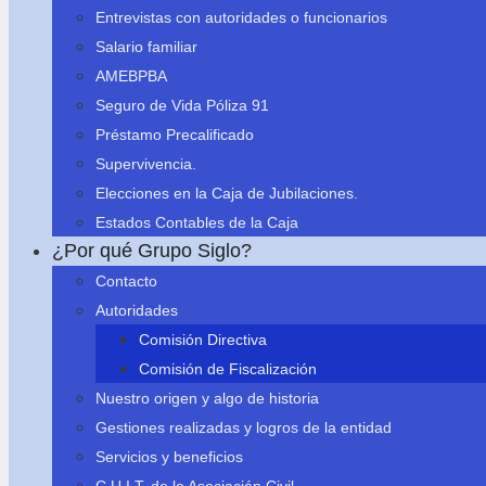
Entrevistas con autoridades o funcionarios
Salario familiar
AMEBPBA
Seguro de Vida Póliza 91
Préstamo Precalificado
Supervivencia.
Elecciones en la Caja de Jubilaciones.
Estados Contables de la Caja
¿Por qué Grupo Siglo?
Contacto
Autoridades
Comisión Directiva
Comisión de Fiscalización
Nuestro origen y algo de historia
Gestiones realizadas y logros de la entidad
Servicios y beneficios