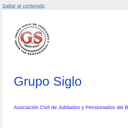
Saltar al contenido
Grupo Siglo
Asociación Civil de Jubilados y Pensionados del 