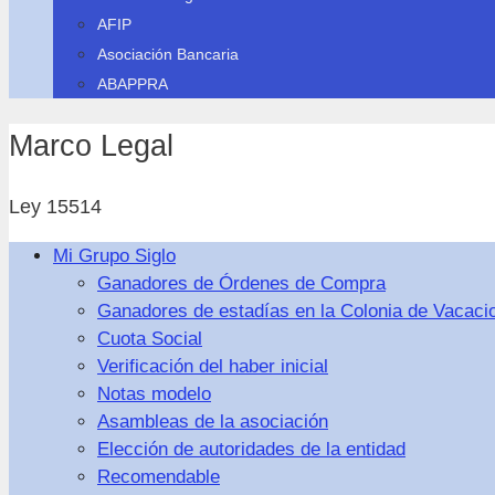
AFIP
Asociación Bancaria
ABAPPRA
Marco Legal
Ley 15514
Mi Grupo Siglo
Ganadores de Órdenes de Compra
Ganadores de estadías en la Colonia de Vacaci
Cuota Social
Verificación del haber inicial
Notas modelo
Asambleas de la asociación
Elección de autoridades de la entidad
Recomendable