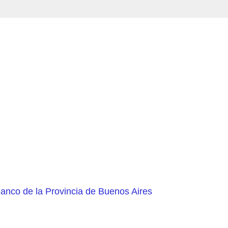
Banco de la Provincia de Buenos Aires