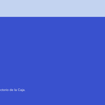
ctorio de la Caja.