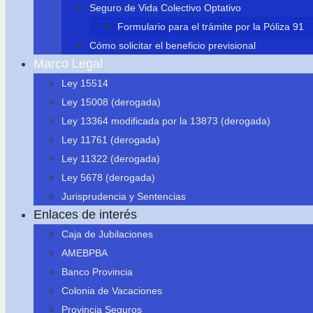
Seguro de Vida Colectivo Optativo
Formulario para el trámite por la Póliza 91
Cómo solicitar el beneficio previsional
Marco Legal
Ley 15514
Ley 15008 (derogada)
Ley 13364 modificada por la 13873 (derogada)
Ley 11761 (derogada)
Ley 11322 (derogada)
Ley 5678 (derogada)
Jurisprudencia y Sentencias
Enlaces de interés
Caja de Jubilaciones
AMEBPBA
Banco Provincia
Colonia de Vacaciones
Provincia Seguros