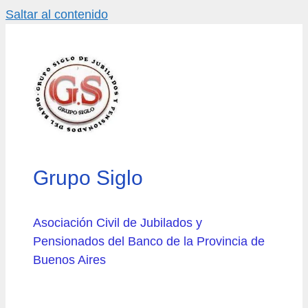
Saltar al contenido
Grupo Siglo
Asociación Civil de Jubilados y
Pensionados del Banco de la Provincia de
Buenos Aires