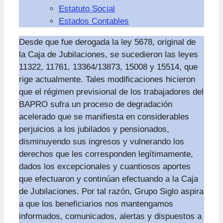
Estatuto Social
Estados Contables
Desde que fue derogada la ley 5678, original de
la Caja de Jubilaciones, se sucedieron las leyes
11322, 11761, 13364/13873, 15008 y 15514, que
rige actualmente. Tales modificaciones hicieron
que el régimen previsional de los trabajadores del
BAPRO sufra un proceso de degradación
acelerado que se manifiesta en considerables
perjuicios a los jubilados y pensionados,
disminuyendo sus ingresos y vulnerando los
derechos que les corresponden legítimamente,
dados los excepcionales y cuantiosos aportes
que efectuaron y continúan efectuando a la Caja
de Jubilaciones. Por tal razón, Grupo Siglo aspira
a que los beneficiarios nos mantengamos
informados, comunicados, alertas y dispuestos a