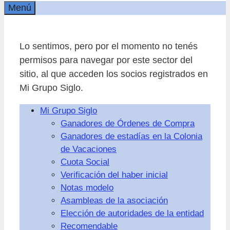
Menú
Lo sentimos, pero por el momento no tenés
permisos para navegar por este sector del
sitio, al que acceden los socios registrados en
Mi Grupo Siglo.
Mi Grupo Siglo
Ganadores de Órdenes de Compra
Ganadores de estadías en la Colonia
de Vacaciones
Cuota Social
Verificación del haber inicial
Notas modelo
Asambleas de la asociación
Elección de autoridades de la entidad
Recomendable