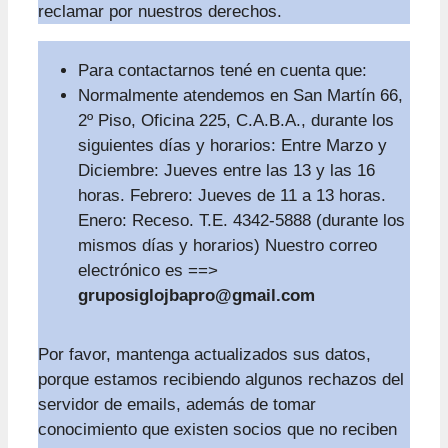
reclamar por nuestros derechos.
Para contactarnos tené en cuenta que:
Normalmente atendemos en San Martín 66,
2º Piso, Oficina 225, C.A.B.A., durante los
siguientes días y horarios: Entre Marzo y
Diciembre: Jueves entre las 13 y las 16
horas. Febrero: Jueves de 11 a 13 horas.
Enero: Receso. T.E. 4342-5888 (durante los
mismos días y horarios) Nuestro correo
electrónico es ==>
gruposiglojbapro@gmail.com
Por favor, mantenga actualizados sus datos,
porque estamos recibiendo algunos rechazos del
servidor de emails, además de tomar
conocimiento que existen socios que no reciben