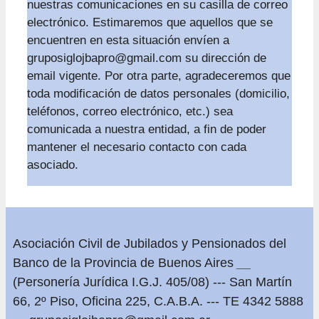
nuestras comunicaciones en su casilla de correo
electrónico. Estimaremos que aquellos que se
encuentren en esta situación envíen a
gruposiglojbapro@gmail.com
su dirección de
email vigente. Por otra parte, agradeceremos que
toda modificación de datos personales (domicilio,
teléfonos, correo electrónico, etc.) sea
comunicada a nuestra entidad, a fin de poder
mantener el necesario contacto con cada
asociado.
Asociación Civil de Jubilados y Pensionados del
Banco de la Provincia de Buenos Aires
__
(Personería Jurídica I.G.J. 405/08) --- San Martín
66, 2º Piso, Oficina 225, C.A.B.A. --- TE 4342 5888