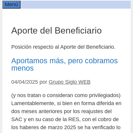
Menú
Aporte del Beneficiario
Posición respecto al Aporte del Beneficiario.
Aportamos más, pero cobramos
menos
04/04/2025
por
Grupo Siglo WEB
(y nos tratan o consideran como privilegiados)
Lamentablemente, si bien en forma diferida en
dos meses anteriores por los reajustes del
SAC y en su caso de la RES, con el cobro de
los haberes de marzo 2025 se ha verificado lo