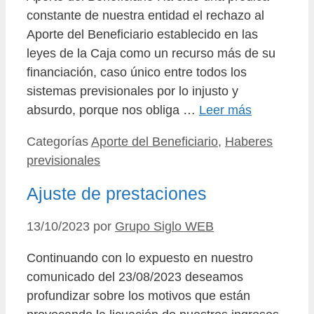
constante de nuestra entidad el rechazo al
Aporte del Beneficiario establecido en las
leyes de la Caja como un recurso más de su
financiación, caso único entre todos los
sistemas previsionales por lo injusto y
absurdo, porque nos obliga …
Leer más
Categorías
Aporte del Beneficiario
,
Haberes
previsionales
Ajuste de prestaciones
13/10/2023
por
Grupo Siglo WEB
Continuando con lo expuesto en nuestro
comunicado del 23/08/2023 deseamos
profundizar sobre los motivos que están