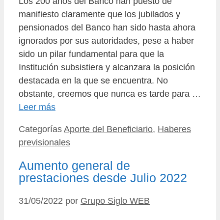
Los 200 años del Banco han puesto de
manifiesto claramente que los jubilados y
pensionados del Banco han sido hasta ahora
ignorados por sus autoridades, pese a haber
sido un pilar fundamental para que la
Institución subsistiera y alcanzara la posición
destacada en la que se encuentra. No
obstante, creemos que nunca es tarde para …
Leer más
Categorías
Aporte del Beneficiario
,
Haberes
previsionales
Aumento general de
prestaciones desde Julio 2022
31/05/2022
por
Grupo Siglo WEB