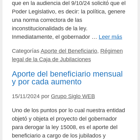
que en la audiencia del 9/10/24 solicitó que el
Poder Legislativo, es decir: la política, genere
una norma correctora de las
inconstitucionalidads de la ley.
Inmediatamente, el gobernador …
Leer más
Categorías
Aporte del Beneficiario
,
Régimen
legal de la Caja de Jubilaciones
Aporte del beneficiario mensual
y por cada aumento
15/11/2024
por
Grupo Siglo WEB
Uno de los puntos por lo cual nuestra entidad
objetó y objeta el proyecto del gobernador
para derogar la ley 15008, es el aporte del
beneficiario a cargo de los jubilados y