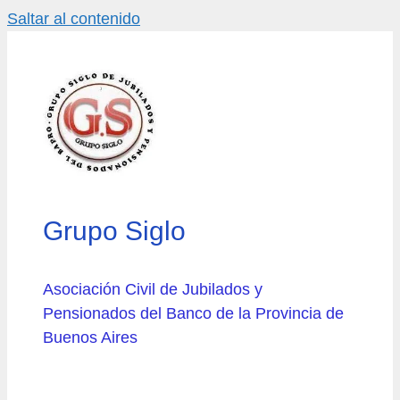
Saltar al contenido
Grupo Siglo
Asociación Civil de Jubilados y
Pensionados del Banco de la Provincia de
Buenos Aires