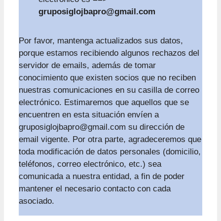
gruposiglojbapro@gmail.com
Por favor, mantenga actualizados sus datos,
porque estamos recibiendo algunos rechazos del
servidor de emails, además de tomar
conocimiento que existen socios que no reciben
nuestras comunicaciones en su casilla de correo
electrónico. Estimaremos que aquellos que se
encuentren en esta situación envíen a
gruposiglojbapro@gmail.com
su dirección de
email vigente. Por otra parte, agradeceremos que
toda modificación de datos personales (domicilio,
teléfonos, correo electrónico, etc.) sea
comunicada a nuestra entidad, a fin de poder
mantener el necesario contacto con cada
asociado.