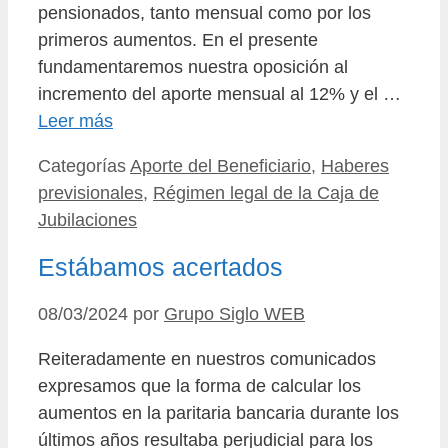
pensionados, tanto mensual como por los
primeros aumentos. En el presente
fundamentaremos nuestra oposición al
incremento del aporte mensual al 12% y el …
Leer más
Categorías
Aporte del Beneficiario
,
Haberes
previsionales
,
Régimen legal de la Caja de
Jubilaciones
Estábamos acertados
08/03/2024
por
Grupo Siglo WEB
Reiteradamente en nuestros comunicados
expresamos que la forma de calcular los
aumentos en la paritaria bancaria durante los
últimos años resultaba perjudicial para los