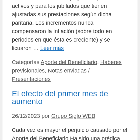
activos y para los jubilados que tienen
ajustadas sus prestaciones según dicha
paritaria. Los incrementos nunca
compensaron la inflación (sobre todo en
periodos en que ésta es creciente) y se
licuaron …
Leer más
Categorías
Aporte del Beneficiario
,
Haberes
previsionales
,
Notas enviadas /
Presentaciones
El efecto del primer mes de
aumento
26/12/2023
por
Grupo Siglo WEB
Cada vez es mayor el perjuicio causado por el
Aporte del Beneficiario Ha sido una prédica