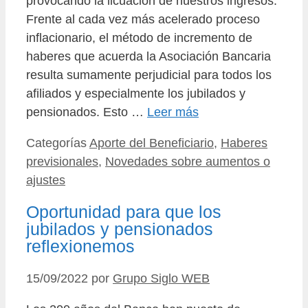
provocando la licuación de nuestros ingresos.
Frente al cada vez más acelerado proceso
inflacionario, el método de incremento de
haberes que acuerda la Asociación Bancaria
resulta sumamente perjudicial para todos los
afiliados y especialmente los jubilados y
pensionados. Esto …
Leer más
Categorías
Aporte del Beneficiario
,
Haberes
previsionales
,
Novedades sobre aumentos o
ajustes
Oportunidad para que los
jubilados y pensionados
reflexionemos
15/09/2022
por
Grupo Siglo WEB