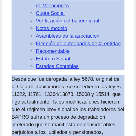
de Vacaciones
Cuota Social
Verificación del haber inicial
Notas modelo
Asambleas de la asociación
Elección de autoridades de la entidad
Recomendable
Estatuto Social
Estados Contables
Desde que fue derogada la ley 5678, original de
la Caja de Jubilaciones, se sucedieron las leyes
11322, 11761, 13364/13873, 15008 y 15514, que
rige actualmente. Tales modificaciones hicieron
que el régimen previsional de los trabajadores del
BAPRO sufra un proceso de degradación
acelerado que se manifiesta en considerables
perjuicios a los jubilados y pensionados,