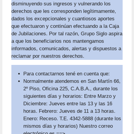
disminuyendo sus ingresos y vulnerando los
derechos que les corresponden legítimamente,
dados los excepcionales y cuantiosos aportes
que efectuaron y continúan efectuando a la Caja
de Jubilaciones. Por tal razón, Grupo Siglo aspira
a que los beneficiarios nos mantengamos
informados, comunicados, alertas y dispuestos a
reclamar por nuestros derechos.
Para contactarnos tené en cuenta que:
Normalmente atendemos en San Martín 66,
2º Piso, Oficina 225, C.A.B.A., durante los
siguientes días y horarios: Entre Marzo y
Diciembre: Jueves entre las 13 y las 16
horas. Febrero: Jueves de 11 a 13 horas.
Enero: Receso. T.E. 4342-5888 (durante los
mismos días y horarios) Nuestro correo
electrónico es ==>