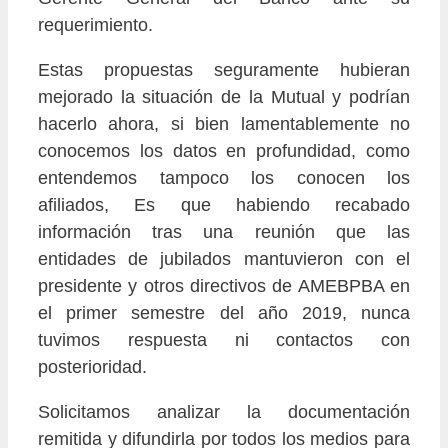
requerimiento.
Estas propuestas seguramente hubieran
mejorado la situación de la Mutual y podrían
hacerlo ahora, si bien lamentablemente no
conocemos los datos en profundidad, como
entendemos tampoco los conocen los
afiliados, Es que habiendo recabado
información tras una reunión que las
entidades de jubilados mantuvieron con el
presidente y otros directivos de AMEBPBA en
el primer semestre del año 2019, nunca
tuvimos respuesta ni contactos con
posterioridad.
Solicitamos analizar la documentación
remitida y difundirla por todos los medios para