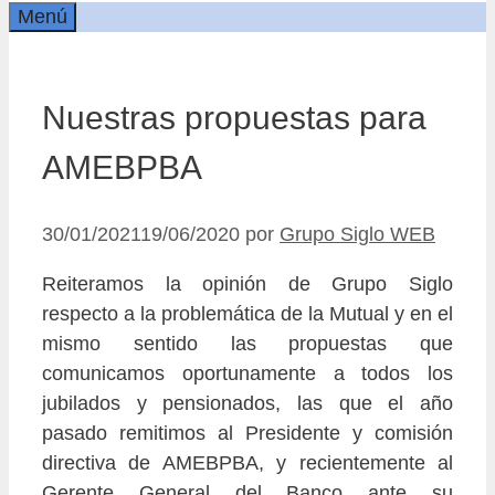
Menú
Nuestras propuestas para
AMEBPBA
30/01/2021
19/06/2020
por
Grupo Siglo WEB
Reiteramos la opinión de Grupo Siglo
respecto a la problemática de la Mutual y en el
mismo sentido las propuestas que
comunicamos oportunamente a todos los
jubilados y pensionados, las que el año
pasado remitimos al Presidente y comisión
directiva de AMEBPBA, y recientemente al
Gerente General del Banco ante su