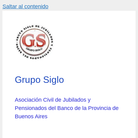
Saltar al contenido
Grupo Siglo
Asociación Civil de Jubilados y
Pensionados del Banco de la Provincia de
Buenos Aires