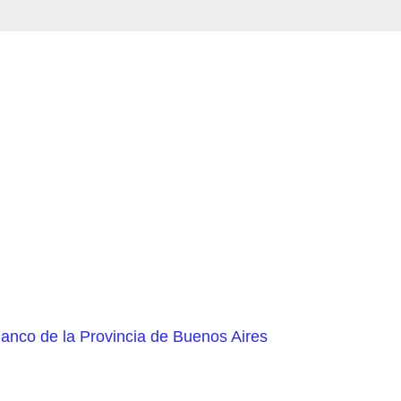
Banco de la Provincia de Buenos Aires