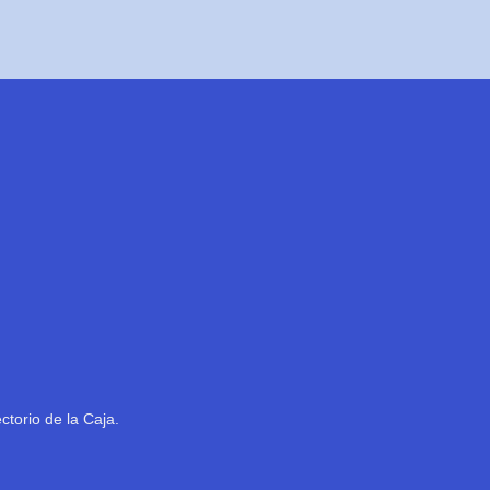
ctorio de la Caja.