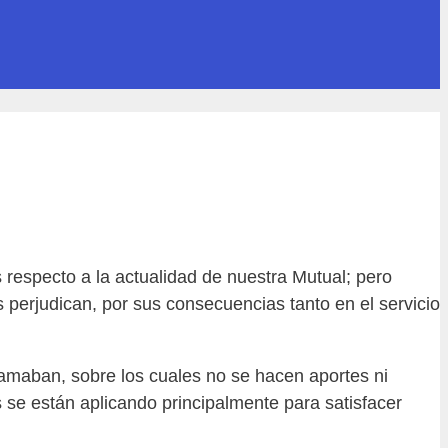
especto a la actualidad de nuestra Mutual; pero
perjudican, por sus consecuencias tanto en el servicio
clamaban, sobre los cuales no se hacen aportes ni
s se están aplicando principalmente para satisfacer