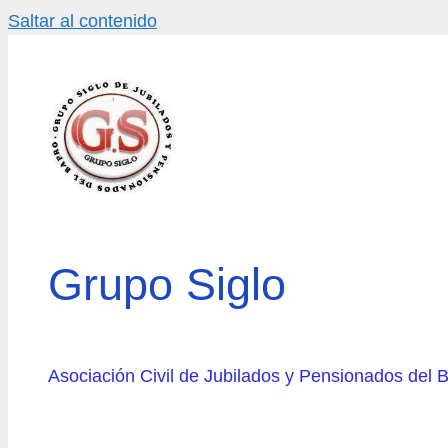
Saltar al contenido
Grupo Siglo
Asociación Civil de Jubilados y Pensionados del 