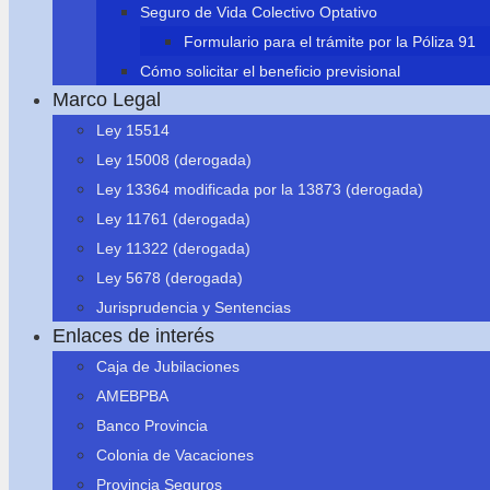
Seguro de Vida Colectivo Optativo
Formulario para el trámite por la Póliza 91
Cómo solicitar el beneficio previsional
Marco Legal
Ley 15514
Ley 15008 (derogada)
Ley 13364 modificada por la 13873 (derogada)
Ley 11761 (derogada)
Ley 11322 (derogada)
Ley 5678 (derogada)
Jurisprudencia y Sentencias
Enlaces de interés
Caja de Jubilaciones
AMEBPBA
Banco Provincia
Colonia de Vacaciones
Provincia Seguros