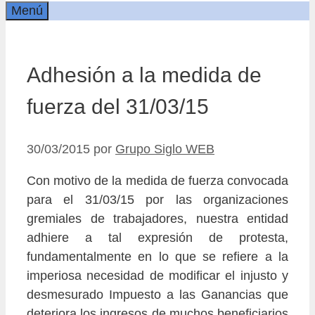
Menú
Adhesión a la medida de
fuerza del 31/03/15
30/03/2015
por
Grupo Siglo WEB
Con motivo de la medida de fuerza convocada
para el 31/03/15 por las organizaciones
gremiales de trabajadores, nuestra entidad
adhiere a tal expresión de protesta,
fundamentalmente en lo que se refiere a la
imperiosa necesidad de modificar el injusto y
desmesurado Impuesto a las Ganancias que
deteriora los ingresos de muchos beneficiarios