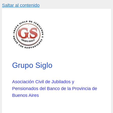
Saltar al contenido
Grupo Siglo
Asociación Civil de Jubilados y
Pensionados del Banco de la Provincia de
Buenos Aires