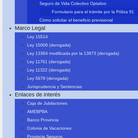
Seguro de Vida Colectivo Optativo
Formulario para el trámite por la Póliza 91
Cómo solicitar el beneficio previsional
Marco Legal
Ley 15514
Ley 15008 (derogada)
Ley 13364 modificada por la 13873 (derogada)
Ley 11761 (derogada)
Ley 11322 (derogada)
Ley 5678 (derogada)
Jurisprudencia y Sentencias
Enlaces de interés
Caja de Jubilaciones
AMEBPBA
Banco Provincia
Colonia de Vacaciones
Provincia Seguros