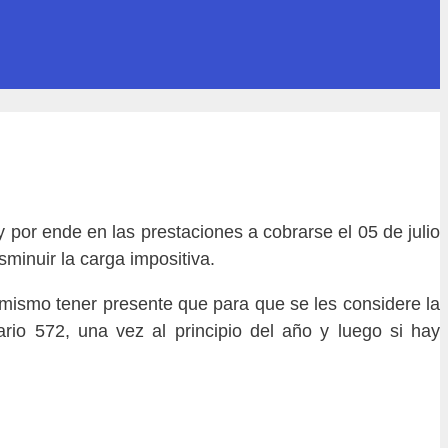
 por ende en las prestaciones a cobrarse el 05 de julio
minuir la carga impositiva.
imismo tener presente que para que se les considere la
rio 572, una vez al principio del año y luego si hay