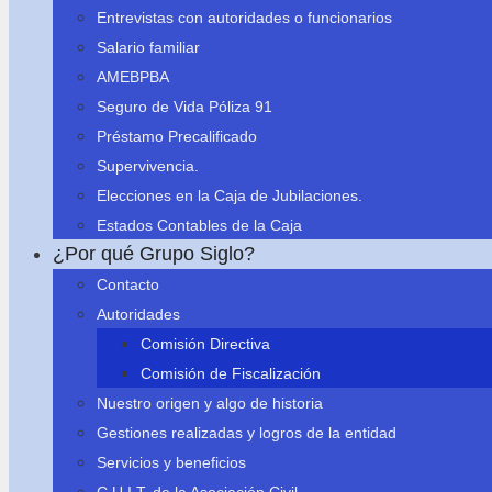
Entrevistas con autoridades o funcionarios
Salario familiar
AMEBPBA
Seguro de Vida Póliza 91
Préstamo Precalificado
Supervivencia.
Elecciones en la Caja de Jubilaciones.
Estados Contables de la Caja
¿Por qué Grupo Siglo?
Contacto
Autoridades
Comisión Directiva
Comisión de Fiscalización
Nuestro origen y algo de historia
Gestiones realizadas y logros de la entidad
Servicios y beneficios