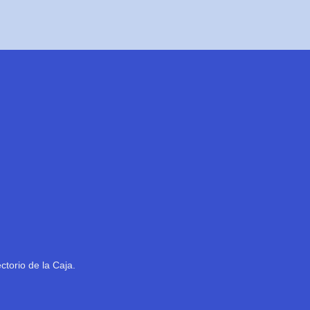
ctorio de la Caja.