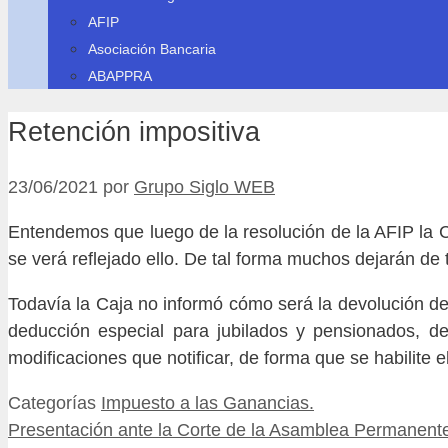
AFIP
Asociación Bancaria
ABAPPRA
Retención impositiva
23/06/2021
por
Grupo Siglo WEB
Entendemos que luego de la resolución de la AFIP la Ca
se verá reflejado ello. De tal forma muchos dejarán de 
Todavía la Caja no informó cómo será la devolución de
deducción especial para jubilados y pensionados, de
modificaciones que notificar, de forma que se habilite el
Categorías
Impuesto a las Ganancias.
Presentación ante la Corte de la Asamblea Permanent