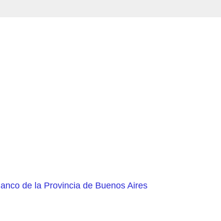
Banco de la Provincia de Buenos Aires