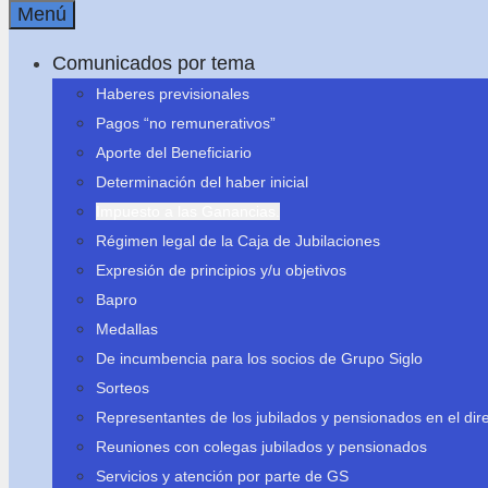
Menú
Comunicados por tema
Haberes previsionales
Pagos “no remunerativos”
Aporte del Beneficiario
Determinación del haber inicial
Impuesto a las Ganancias.
Régimen legal de la Caja de Jubilaciones
Expresión de principios y/u objetivos
Bapro
Medallas
De incumbencia para los socios de Grupo Siglo
Sorteos
Representantes de los jubilados y pensionados en el dire
Reuniones con colegas jubilados y pensionados
Servicios y atención por parte de GS