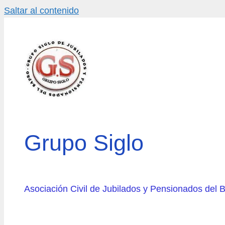
Saltar al contenido
Grupo Siglo
Asociación Civil de Jubilados y Pensionados del 