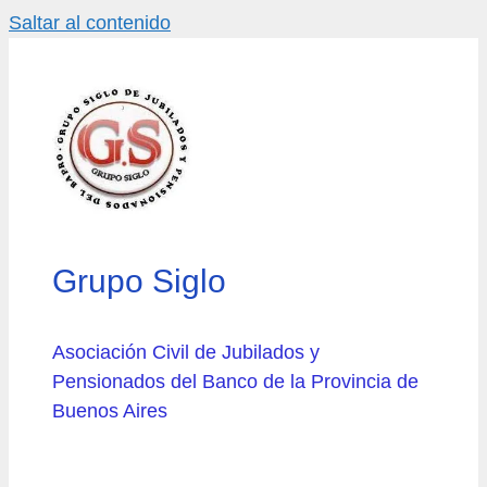
Saltar al contenido
Grupo Siglo
Asociación Civil de Jubilados y
Pensionados del Banco de la Provincia de
Buenos Aires