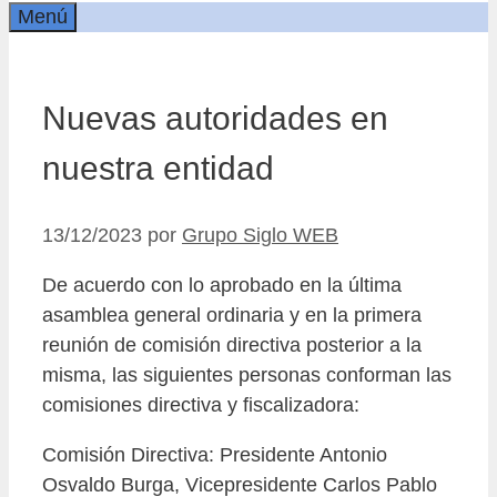
Menú
Nuevas autoridades en
nuestra entidad
13/12/2023
por
Grupo Siglo WEB
De acuerdo con lo aprobado en la última
asamblea general ordinaria y en la primera
reunión de comisión directiva posterior a la
misma, las siguientes personas conforman las
comisiones directiva y fiscalizadora:
Comisión Directiva: Presidente Antonio
Osvaldo Burga, Vicepresidente Carlos Pablo