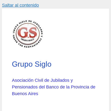
Saltar al contenido
Grupo Siglo
Asociación Civil de Jubilados y
Pensionados del Banco de la Provincia de
Buenos Aires