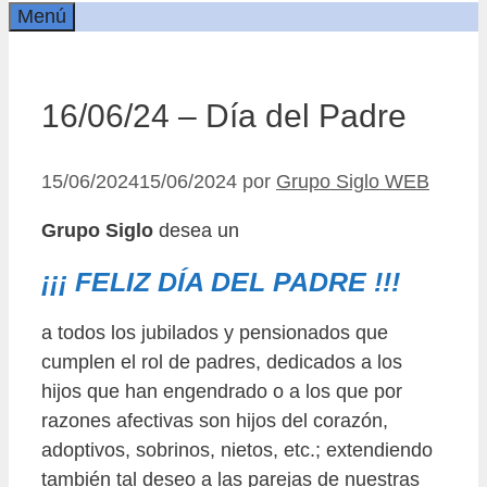
Menú
16/06/24 – Día del Padre
15/06/2024
15/06/2024
por
Grupo Siglo WEB
Grupo Siglo
desea un
¡¡¡ FELIZ DÍA DEL PADRE !!!
a todos los jubilados y pensionados que
cumplen el rol de padres, dedicados a los
hijos que han engendrado o a los que por
razones afectivas son hijos del corazón,
adoptivos, sobrinos, nietos, etc.; extendiendo
también tal deseo a las parejas de nuestras