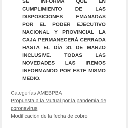
SE INFORMA QUE EN
CUMPLIMIENTO DE LAS
DISPOSICIONES EMANADAS
POR EL PODER EJECUTIVO
NACIONAL Y PROVINCIAL LA
CAJA PERMANECERÁ CERRADA
HASTA EL DÍA 31 DE MARZO
INCLUSIVE. TODAS LAS
NOVEDADES LAS IREMOS
INFORMANDO POR ESTE MISMO
MEDIO.
Categorías
AMEBPBA
Propuesta a la Mutual por la pandemia de
coronavirus
Modificación de la fecha de cobro