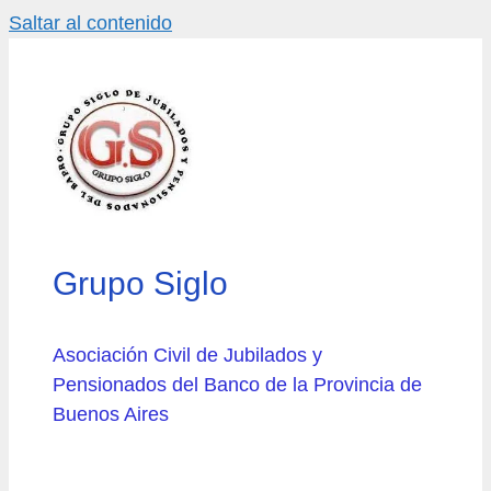
Saltar al contenido
Grupo Siglo
Asociación Civil de Jubilados y
Pensionados del Banco de la Provincia de
Buenos Aires