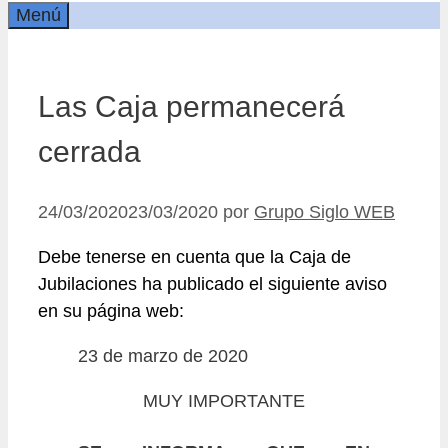
Menú
Las Caja permanecerá
cerrada
24/03/2020
23/03/2020
por
Grupo Siglo WEB
Debe tenerse en cuenta que la Caja de
Jubilaciones ha publicado el siguiente aviso
en su página web:
23 de marzo de 2020
MUY IMPORTANTE