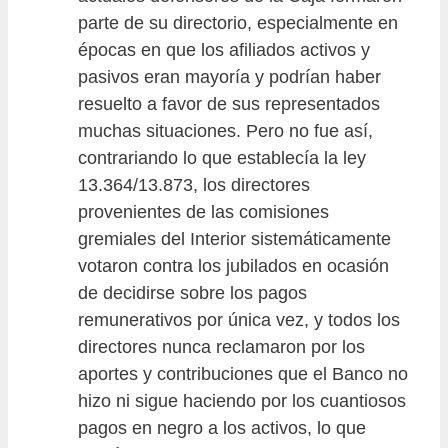
parte de su directorio, especialmente en
épocas en que los afiliados activos y
pasivos eran mayoría y podrían haber
resuelto a favor de sus representados
muchas situaciones. Pero no fue así,
contrariando lo que establecía la ley
13.364/13.873, los directores
provenientes de las comisiones
gremiales del Interior sistemáticamente
votaron contra los jubilados en ocasión
de decidirse sobre los pagos
remunerativos por única vez, y todos los
directores nunca reclamaron por los
aportes y contribuciones que el Banco no
hizo ni sigue haciendo por los cuantiosos
pagos en negro a los activos, lo que