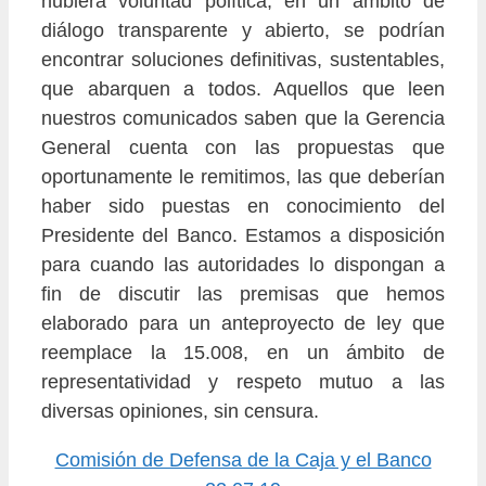
hubiera voluntad política, en un ámbito de
diálogo transparente y abierto, se podrían
encontrar soluciones definitivas, sustentables,
que abarquen a todos. Aquellos que leen
nuestros comunicados saben que la Gerencia
General cuenta con las propuestas que
oportunamente le remitimos, las que deberían
haber sido puestas en conocimiento del
Presidente del Banco. Estamos a disposición
para cuando las autoridades lo dispongan a
fin de discutir las premisas que hemos
elaborado para un anteproyecto de ley que
reemplace la 15.008, en un ámbito de
representatividad y respeto mutuo a las
diversas opiniones, sin censura.
Comisión de Defensa de la Caja y el Banco