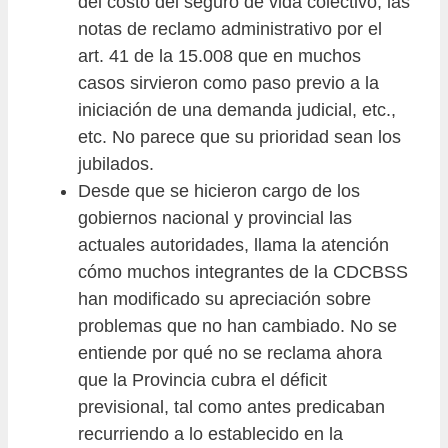
del costo del seguro de vida colectivo, las
notas de reclamo administrativo por el
art. 41 de la 15.008 que en muchos
casos sirvieron como paso previo a la
iniciación de una demanda judicial, etc.,
etc. No parece que su prioridad sean los
jubilados.
Desde que se hicieron cargo de los
gobiernos nacional y provincial las
actuales autoridades, llama la atención
cómo muchos integrantes de la CDCBSS
han modificado su apreciación sobre
problemas que no han cambiado. No se
entiende por qué no se reclama ahora
que la Provincia cubra el déficit
previsional, tal como antes predicaban
recurriendo a lo establecido en la