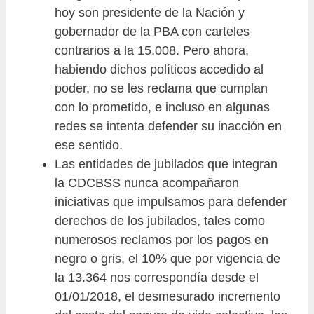
hoy son presidente de la Nación y
gobernador de la PBA con carteles
contrarios a la 15.008. Pero ahora,
habiendo dichos políticos accedido al
poder, no se les reclama que cumplan
con lo prometido, e incluso en algunas
redes se intenta defender su inacción en
ese sentido.
Las entidades de jubilados que integran
la CDCBSS nunca acompañaron
iniciativas que impulsamos para defender
derechos de los jubilados, tales como
numerosos reclamos por los pagos en
negro o gris, el 10% que por vigencia de
la 13.364 nos correspondía desde el
01/01/2018, el desmesurado incremento