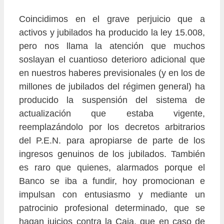
Coincidimos en el grave perjuicio que a
activos y jubilados ha producido la ley 15.008,
pero nos llama la atención que muchos
soslayan el cuantioso deterioro adicional que
en nuestros haberes previsionales (y en los de
millones de jubilados del régimen general) ha
producido la suspensión del sistema de
actualización que estaba vigente,
reemplazándolo por los decretos arbitrarios
del P.E.N. para apropiarse de parte de los
ingresos genuinos de los jubilados. También
es raro que quienes, alarmados porque el
Banco se iba a fundir, hoy promocionan e
impulsan con entusiasmo y mediante un
patrocinio profesional determinado, que se
hagan juicios contra la Caja, que en caso de