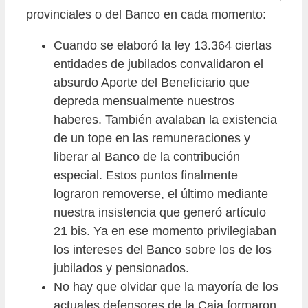
provinciales o del Banco en cada momento:
Cuando se elaboró la ley 13.364 ciertas
entidades de jubilados convalidaron el
absurdo Aporte del Beneficiario que
depreda mensualmente nuestros
haberes. También avalaban la existencia
de un tope en las remuneraciones y
liberar al Banco de la contribución
especial. Estos puntos finalmente
lograron removerse, el último mediante
nuestra insistencia que generó artículo
21 bis. Ya en ese momento privilegiaban
los intereses del Banco sobre los de los
jubilados y pensionados.
No hay que olvidar que la mayoría de los
actuales defensores de la Caja formaron