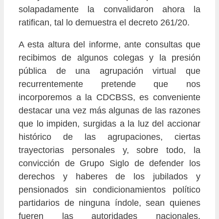
solapadamente la convalidaron ahora la
ratifican, tal lo demuestra el decreto 261/20.
A esta altura del informe, ante consultas que
recibimos de algunos colegas y la presión
pública de una agrupación virtual que
recurrentemente pretende que nos
incorporemos a la CDCBSS, es conveniente
destacar una vez más algunas de las razones
que lo impiden, surgidas a la luz del accionar
histórico de las agrupaciones, ciertas
trayectorias personales y, sobre todo, la
convicción de Grupo Siglo de defender los
derechos y haberes de los jubilados y
pensionados sin condicionamientos político
partidarios de ninguna índole, sean quienes
fueren las autoridades nacionales,