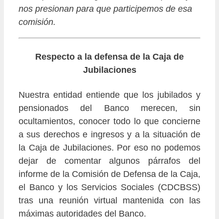
nos presionan para que participemos de esa
comisión.
Respecto a la defensa de la Caja de
Jubilaciones
Nuestra entidad entiende que los jubilados y
pensionados del Banco merecen, sin
ocultamientos, conocer todo lo que concierne
a sus derechos e ingresos y a la situación de
la Caja de Jubilaciones. Por eso no podemos
dejar de comentar algunos párrafos del
informe de la Comisión de Defensa de la Caja,
el Banco y los Servicios Sociales (CDCBSS)
tras una reunión virtual mantenida con las
máximas autoridades del Banco.