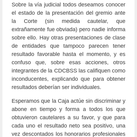
Sobre la vía judicial todos deseamos conocer
el estado de la presentación del gremio ante
la Corte (sin medida cautelar, que
extrañamente fue obviada) pero nadie informa
sobre ello. Hay otras presentaciones de clase
de entidades que tampoco parecen tener
resultado favorable hasta el momento, y es
confuso que, sobre esas acciones, otros
integrantes de la CDCBSS las califiquen como
inconducentes, explicando que para obtener
resultados deberían ser individuales.
Esperamos que la Caja actúe sin discriminar y
abone en tiempo y forma a todos los que
obtuvieron cautelares a su favor, y que para
cada uno el resultado neto sea positivo, una
vez descontados los honorarios profesionales