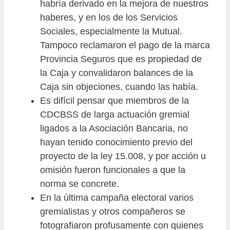
habría derivado en la mejora de nuestros
haberes, y en los de los Servicios
Sociales, especialmente la Mutual.
Tampoco reclamaron el pago de la marca
Provincia Seguros que es propiedad de
la Caja y convalidaron balances de la
Caja sin objeciones, cuando las había.
Es difícil pensar que miembros de la
CDCBSS de larga actuación gremial
ligados a la Asociación Bancaria, no
hayan tenido conocimiento previo del
proyecto de la ley 15.008, y por acción u
omisión fueron funcionales a que la
norma se concrete.
En la última campaña electoral varios
gremialistas y otros compañeros se
fotografiaron profusamente con quienes