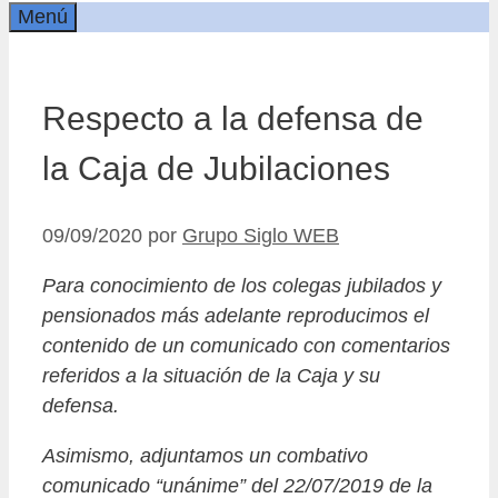
Menú
Respecto a la defensa de
la Caja de Jubilaciones
09/09/2020
por
Grupo Siglo WEB
Para conocimiento de los colegas jubilados y
pensionados más adelante reproducimos el
contenido de un comunicado con comentarios
referidos a la situación de la Caja y su
defensa.
Asimismo, adjuntamos un combativo
comunicado “unánime” del 22/07/2019 de la