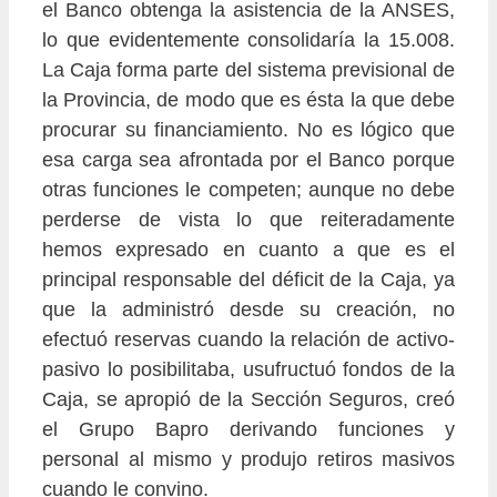
el Banco obtenga la asistencia de la ANSES,
lo que evidentemente consolidaría la 15.008.
La Caja forma parte del sistema previsional de
la Provincia, de modo que es ésta la que debe
procurar su financiamiento. No es lógico que
esa carga sea afrontada por el Banco porque
otras funciones le competen; aunque no debe
perderse de vista lo que reiteradamente
hemos expresado en cuanto a que es el
principal responsable del déficit de la Caja, ya
que la administró desde su creación, no
efectuó reservas cuando la relación de activo-
pasivo lo posibilitaba, usufructuó fondos de la
Caja, se apropió de la Sección Seguros, creó
el Grupo Bapro derivando funciones y
personal al mismo y produjo retiros masivos
cuando le convino.