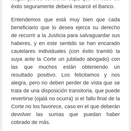
éxito seguramente deberá resarcir el Banco.
Entendemos que está muy bien que cada
beneficiario que lo desea ejerza su derecho
de recurrir a la Justicia para salvaguardar sus
haberes, y en este sentido se han encarado
cautelares individuales (con éxito tramitó la
suya ante la Corte un jubilado abogado) con
las que muchos están obteniendo un
resultado positivo. Los felicitamos y nos
alegra, pero no deben perder de vista que se
trata de una disposición transitoria, que puede
revertirse (ojalá no ocurra) si el fallo final de la
Corte no los favorece, caso en el que deberán
devolver las sumas que puedan haber
cobrado de más.