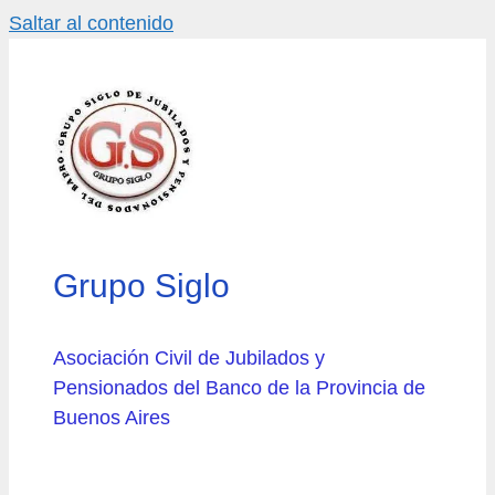
Saltar al contenido
Grupo Siglo
Asociación Civil de Jubilados y
Pensionados del Banco de la Provincia de
Buenos Aires