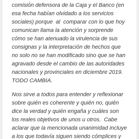
comisión defensora de la Caja y el Banco (en
esa fecha habían olvidado a los servicios
sociales) porque al comparar con lo que hoy
comunican llama la atención y sorprende
cómo se han atenuado la virulencia de sus
consignas y la interpretación de hechos que
no solo no se han modificado sino que se han
agravado desde el cambio de las autoridades
nacionales y provinciales en diciembre 2019.
TODO CAMBIA.
Nos sirve a todos para entender y reflexionar
sobre quién es coherente y quién no, quién
dice la verdad y quién engaña y cuáles son
los reales objetivos de unos u otros. Cabe
aclarar que la mencionada unanimidad incluye
a los que todavía siguen siendo cómplices y