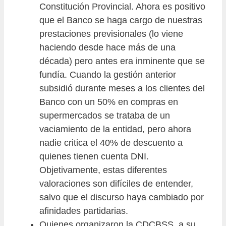
Constitución Provincial. Ahora es positivo
que el Banco se haga cargo de nuestras
prestaciones previsionales (lo viene
haciendo desde hace más de una
década) pero antes era inminente que se
fundía. Cuando la gestión anterior
subsidió durante meses a los clientes del
Banco con un 50% en compras en
supermercados se trataba de un
vaciamiento de la entidad, pero ahora
nadie critica el 40% de descuento a
quienes tienen cuenta DNI.
Objetivamente, estas diferentes
valoraciones son difíciles de entender,
salvo que el discurso haya cambiado por
afinidades partidarias.
Quienes organizaron la CDCBSS, a su