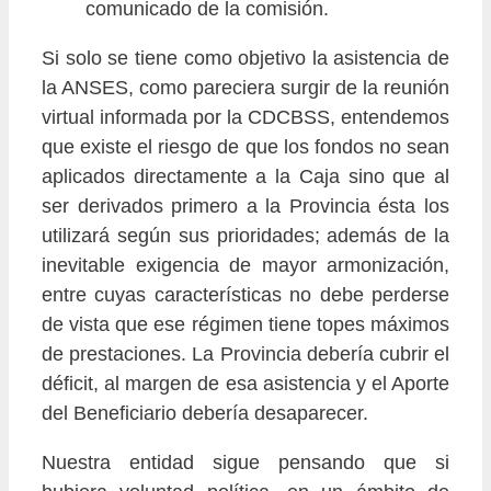
comunicado de la comisión.
Si solo se tiene como objetivo la asistencia de
la ANSES, como pareciera surgir de la reunión
virtual informada por la CDCBSS, entendemos
que existe el riesgo de que los fondos no sean
aplicados directamente a la Caja sino que al
ser derivados primero a la Provincia ésta los
utilizará según sus prioridades; además de la
inevitable exigencia de mayor armonización,
entre cuyas características no debe perderse
de vista que ese régimen tiene topes máximos
de prestaciones. La Provincia debería cubrir el
déficit, al margen de esa asistencia y el Aporte
del Beneficiario debería desaparecer.
Nuestra entidad sigue pensando que si