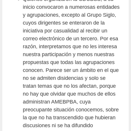
inicio convocaron a numerosas entidades
y agrupaciones, excepto al Grupo Siglo,
cuyos dirigentes se enteraron de la
iniciativa por casualidad al recibir un
correo electrónico de un tercero. Por esa
razón, interpretamos que no les interesa
nuestra participación y menos nuestras
propuestas que todas las agrupaciones
conocen. Parece ser un ámbito en el que
no se admiten disidencias y solo se
tratan temas que no los afectan, porque
no hay que olvidar que muchos de ellos
administran AMEBPBA, cuya
preocupante situación conocemos, sobre
la que no ha transcendido que hubieran
discusiones ni se ha difundido