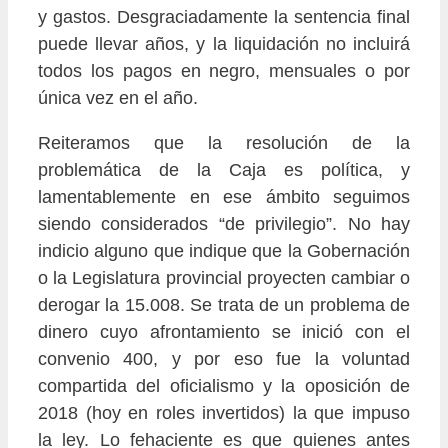
y gastos. Desgraciadamente la sentencia final
puede llevar años, y la liquidación no incluirá
todos los pagos en negro, mensuales o por
única vez en el año.
Reiteramos que la resolución de la
problemática de la Caja es política, y
lamentablemente en ese ámbito seguimos
siendo considerados “de privilegio”. No hay
indicio alguno que indique que la Gobernación
o la Legislatura provincial proyecten cambiar o
derogar la 15.008. Se trata de un problema de
dinero cuyo afrontamiento se inició con el
convenio 400, y por eso fue la voluntad
compartida del oficialismo y la oposición de
2018 (hoy en roles invertidos) la que impuso
la ley. Lo fehaciente es que quienes antes