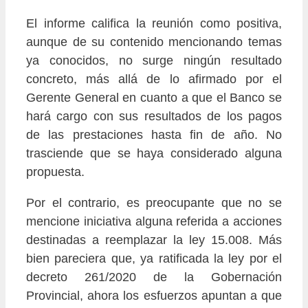
El informe califica la reunión como positiva,
aunque de su contenido mencionando temas
ya conocidos, no surge ningún resultado
concreto, más allá de lo afirmado por el
Gerente General en cuanto a que el Banco se
hará cargo con sus resultados de los pagos
de las prestaciones hasta fin de año. No
trasciende que se haya considerado alguna
propuesta.
Por el contrario, es preocupante que no se
mencione iniciativa alguna referida a acciones
destinadas a reemplazar la ley 15.008. Más
bien pareciera que, ya ratificada la ley por el
decreto 261/2020 de la Gobernación
Provincial, ahora los esfuerzos apuntan a que