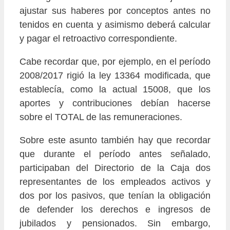
ajustar sus haberes por conceptos antes no
tenidos en cuenta y asimismo deberá calcular
y pagar el retroactivo correspondiente.
Cabe recordar que, por ejemplo, en el período
2008/2017 rigió la ley 13364 modificada, que
establecía, como la actual 15008, que los
aportes y contribuciones debían hacerse
sobre el TOTAL de las remuneraciones.
Sobre este asunto también hay que recordar
que durante el período antes señalado,
participaban del Directorio de la Caja dos
representantes de los empleados activos y
dos por los pasivos, que tenían la obligación
de defender los derechos e ingresos de
jubilados y pensionados. Sin embargo,