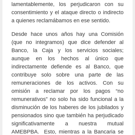
lamentablemente, los perjudicaron con su
consentimiento y el ataque directo o indirecto
a quienes reclamábamos en ese sentido.
Desde hace unos años hay una Comisión
(que no integramos) que dice defender al
Banco, la Caja y los servicios sociales;
aunque en los hechos al único que
indirectamente defiende es al Banco, que
contribuye solo sobre una parte de las
remuneraciones de los activos. Con su
omisión a reclamar por los pagos “no
remunerativos” no solo ha sido funcional a la
disminución de los haberes de los jubilados y
pensionados sino que también ha perjudicado
significativamente a nuestra mutual
AMEBPBA. Esto, mientras a la Bancaria se