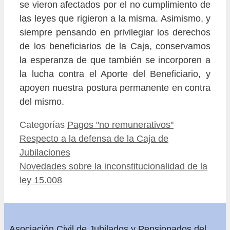
se vieron afectados por el no cumplimiento de
las leyes que rigieron a la misma. Asimismo, y
siempre pensando en privilegiar los derechos
de los beneficiarios de la Caja, conservamos
la esperanza de que también se incorporen a
la lucha contra el Aporte del Beneficiario, y
apoyen nuestra postura permanente en contra
del mismo.
Categorías
Pagos "no remunerativos"
Respecto a la defensa de la Caja de
Jubilaciones
Novedades sobre la inconstitucionalidad de la
ley 15.008
Asociación Civil de Jubilados y Pensionados del