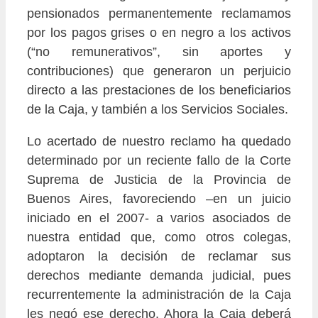
pensionados permanentemente reclamamos
por los pagos grises o en negro a los activos
(“no remunerativos”, sin aportes y
contribuciones) que generaron un perjuicio
directo a las prestaciones de los beneficiarios
de la Caja, y también a los Servicios Sociales.
Lo acertado de nuestro reclamo ha quedado
determinado por un reciente fallo de la Corte
Suprema de Justicia de la Provincia de
Buenos Aires, favoreciendo –en un juicio
iniciado en el 2007- a varios asociados de
nuestra entidad que, como otros colegas,
adoptaron la decisión de reclamar sus
derechos mediante demanda judicial, pues
recurrentemente la administración de la Caja
les negó ese derecho. Ahora la Caja deberá