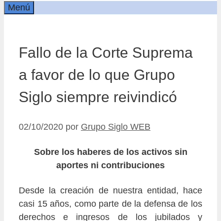
Menú
Fallo de la Corte Suprema
a favor de lo que Grupo
Siglo siempre reivindicó
02/10/2020
por
Grupo Siglo WEB
Sobre los haberes de los activos sin
aportes ni contribuciones
Desde la creación de nuestra entidad, hace
casi 15 años, como parte de la defensa de los
derechos e ingresos de los jubilados y