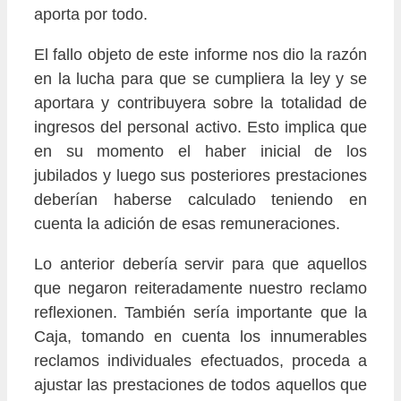
aporta por todo.
El fallo objeto de este informe nos dio la razón
en la lucha para que se cumpliera la ley y se
aportara y contribuyera sobre la totalidad de
ingresos del personal activo. Esto implica que
en su momento el haber inicial de los
jubilados y luego sus posteriores prestaciones
deberían haberse calculado teniendo en
cuenta la adición de esas remuneraciones.
Lo anterior debería servir para que aquellos
que negaron reiteradamente nuestro reclamo
reflexionen. También sería importante que la
Caja, tomando en cuenta los innumerables
reclamos individuales efectuados, proceda a
ajustar las prestaciones de todos aquellos que