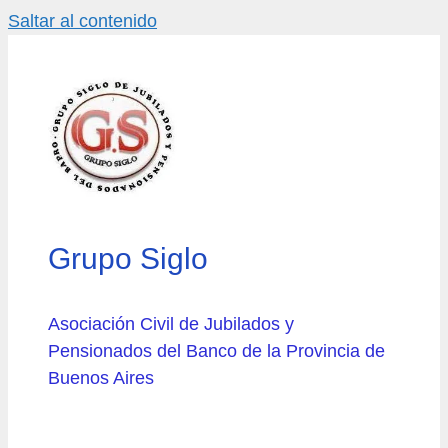
Saltar al contenido
Grupo Siglo
Asociación Civil de Jubilados y
Pensionados del Banco de la Provincia de
Buenos Aires