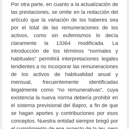
Por otra parte, en cuanto a la actualización de
las prestaciones, se omite en la redacción del
artículo que la variación de los haberes sea
por el total de las remuneraciones de los
activos, como sin eufemismos lo decía
claramente la 13364 modificada. La
introducción de los términos “normales y
habituales” permitirá interpretaciones legales
tendientes a no incorporar las remuneraciones
de los activos de habitualidad anual y
mensual, frecuentemente identificadas
ilegalmente como “no remunerativas”, cuya
existencia la nueva norma debería prohibir en
el sistema previsional del Bapro, a fin de que
se hagan aportes y contribuciones por esos
conceptos. Nuestra entidad siempre bregó por
el cumplimiento de ese aspecto de la ley, pero