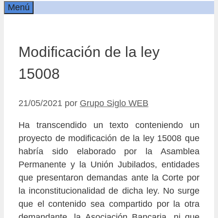
Menú
Modificación de la ley
15008
21/05/2021
por
Grupo Siglo WEB
Ha transcendido un texto conteniendo un
proyecto de modificación de la ley 15008 que
habría sido elaborado por la Asamblea
Permanente y la Unión Jubilados, entidades
que presentaron demandas ante la Corte por
la inconstitucionalidad de dicha ley. No surge
que el contenido sea compartido por la otra
demandante, la Asociación Bancaria, ni que