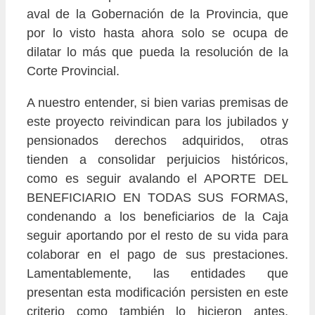
aval de la Gobernación de la Provincia, que
por lo visto hasta ahora solo se ocupa de
dilatar lo más que pueda la resolución de la
Corte Provincial.
A nuestro entender, si bien varias premisas de
este proyecto reivindican para los jubilados y
pensionados derechos adquiridos, otras
tienden a consolidar perjuicios históricos,
como es seguir avalando el APORTE DEL
BENEFICIARIO EN TODAS SUS FORMAS,
condenando a los beneficiarios de la Caja
seguir aportando por el resto de su vida para
colaborar en el pago de sus prestaciones.
Lamentablemente, las entidades que
presentan esta modificación persisten en este
criterio como también lo hicieron antes,