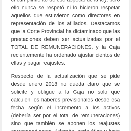
ello nunca se respetó ni lo hicieron respetar
aquellos que estuvieron como directores en
representación de los afiliados. Destacamos
que la Corte Provincial ha dictaminado que las
prestaciones deben ser actualizadas por el
TOTAL DE REMUNERACIONES, y la Caja
recientemente ha ordenado ajustar cientos de
ellas y pagar reajustes.
Respecto de la actualización que se pide
desde enero 2018 no queda claro que se
solicite y obligue a la Caja no solo que
calculen los haberes previsionales desde esa
fecha según el incremento a los activos
(debería ser por el total de remuneraciones)
sino que también se abonen los reajustes