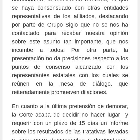
se haya consensuado con otras entidades
representativas de los afiliados, destacando
por parte de Grupo Siglo que no se nos ha
contactado para recabar nuestra opinión
sobre este asunto tan importante, que nos
incumbe a todos. Por otra parte, la
presentación no da precisiones respecto a los
puntos de consenso alcanzado con los
representantes estatales con los cuales se
reúnen en la mesa de diálogo, que
reiteradamente promueven dilaciones.
En cuanto a la última pretensión de demorar,
la Corte acaba de decidir no hacer lugar y
requerir con un plazo de 15 días un informe
sobre los resultados de las tratativas llevadas