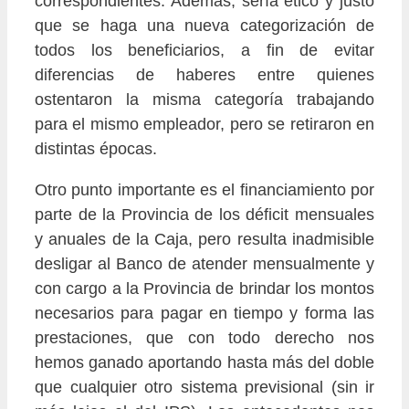
correspondientes. Además, sería ético y justo
que se haga una nueva categorización de
todos los beneficiarios, a fin de evitar
diferencias de haberes entre quienes
ostentaron la misma categoría trabajando
para el mismo empleador, pero se retiraron en
distintas épocas.
Otro punto importante es el financiamiento por
parte de la Provincia de los déficit mensuales
y anuales de la Caja, pero resulta inadmisible
desligar al Banco de atender mensualmente y
con cargo a la Provincia de brindar los montos
necesarios para pagar en tiempo y forma las
prestaciones, que con todo derecho nos
hemos ganado aportando hasta más del doble
que cualquier otro sistema previsional (sin ir