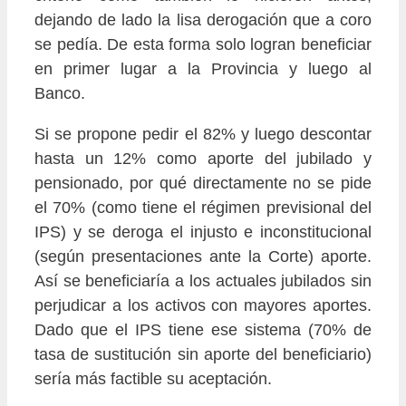
dejando de lado la lisa derogación que a coro
se pedía. De esta forma solo logran beneficiar
en primer lugar a la Provincia y luego al
Banco.
Si se propone pedir el 82% y luego descontar
hasta un 12% como aporte del jubilado y
pensionado, por qué directamente no se pide
el 70% (como tiene el régimen previsional del
IPS) y se deroga el injusto e inconstitucional
(según presentaciones ante la Corte) aporte.
Así se beneficiaría a los actuales jubilados sin
perjudicar a los activos con mayores aportes.
Dado que el IPS tiene ese sistema (70% de
tasa de sustitución sin aporte del beneficiario)
sería más factible su aceptación.