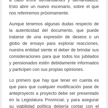
a cabo entre demandantes y demandados.
Esto abre un nuevo escenario, sobre el que
nos referiremos próximamente.
Aunque tenemos algunas dudas respecto de
la autenticidad del documento, que puede
tratarse de una expresión de deseos o un
globo de ensayo para explorar reacciones,
nuestra entidad siente el deber de brindar sus
consideraciones para que todos los jubilados
y pensionados estén debidamente informados
y participen con sus propias opiniones.
Lo primero que hay que tener en cuenta es
que para que cualquier modificación pase de
anteproyecto a proyecto debe ser presentado
en la Legislatura Provincial, y para asegurar
su viabilidad política debería contar con el