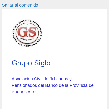
Saltar al contenido
Grupo Siglo
Asociación Civil de Jubilados y
Pensionados del Banco de la Provincia de
Buenos Aires