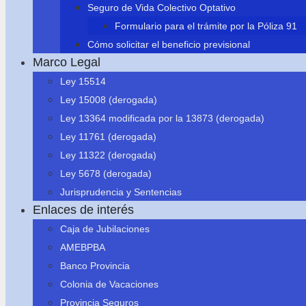
Seguro de Vida Colectivo Optativo
Formulario para el trámite por la Póliza 91
Cómo solicitar el beneficio previsional
Marco Legal
Ley 15514
Ley 15008 (derogada)
Ley 13364 modificada por la 13873 (derogada)
Ley 11761 (derogada)
Ley 11322 (derogada)
Ley 5678 (derogada)
Jurisprudencia y Sentencias
Enlaces de interés
Caja de Jubilaciones
AMEBPBA
Banco Provincia
Colonia de Vacaciones
Provincia Seguros