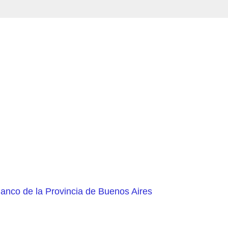
Banco de la Provincia de Buenos Aires