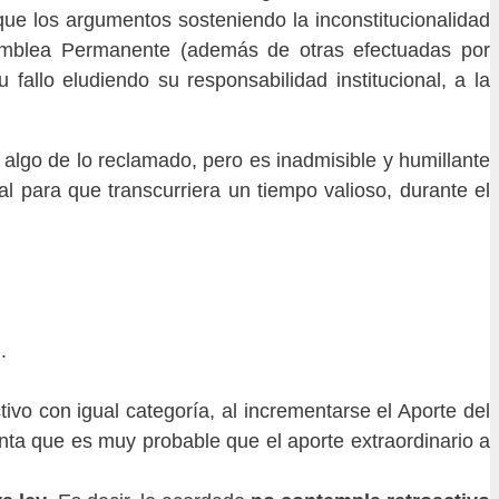
ue los argumentos sosteniendo la inconstitucionalidad
samblea Permanente (además de otras efectuadas por
 fallo eludiendo su responsabilidad institucional, a la
 algo de lo reclamado, pero es inadmisible y humillante
l para que transcurriera un tiempo valioso, durante el
.
vo con igual categoría, al incrementarse el Aporte del
nta que es muy probable que el aporte extraordinario a