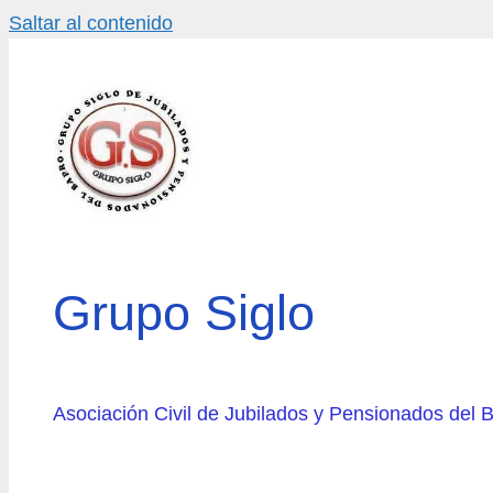
Saltar al contenido
Grupo Siglo
Asociación Civil de Jubilados y Pensionados del 