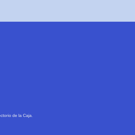
ctorio de la Caja.