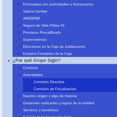
Entrevistas con autoridades o funcionarios
Salario familiar
AMEBPBA
Seguro de Vida Póliza 91
Préstamo Precalificado
Supervivencia.
Elecciones en la Caja de Jubilaciones.
Estados Contables de la Caja
¿Por qué Grupo Siglo?
Contacto
Autoridades
Comisión Directiva
Comisión de Fiscalización
Nuestro origen y algo de historia
Gestiones realizadas y logros de la entidad
Servicios y beneficios