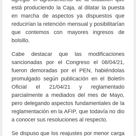
está produciendo la Caja, al dilatar la puesta
en marcha de aspectos ya dispuestos que
reducirían la retención mensual y posibilitarían
que contemos con mayores ingresos de
bolsillo.
Cabe destacar que las modificaciones
sancionadas por el Congreso el 08/04/21,
fueron demoradas por el PEN, habiéndolas
promulgado según publicación en el Boletín
Oficial el 21/04/21 y reglamentado
parcialmente a mediados del mes de Mayo,
pero delegando aspectos fundamentales de la
reglamentación en la AFIP, que todavía no dio
a conocer sus resoluciones al respecto.
Se dispuso que los reajustes por menor carga