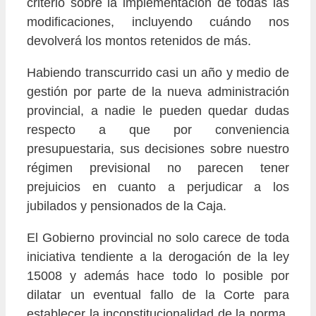
criterio sobre la implementación de todas las
modificaciones, incluyendo cuándo nos
devolverá los montos retenidos de más.
Habiendo transcurrido casi un año y medio de
gestión por parte de la nueva administración
provincial, a nadie le pueden quedar dudas
respecto a que por conveniencia
presupuestaria, sus decisiones sobre nuestro
régimen previsional no parecen tener
prejuicios en cuanto a perjudicar a los
jubilados y pensionados de la Caja.
El Gobierno provincial no solo carece de toda
iniciativa tendiente a la derogación de la ley
15008 y además hace todo lo posible por
dilatar un eventual fallo de la Corte para
establecer la inconstitucionalidad de la norma,