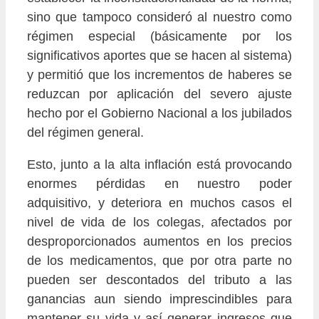
sino que tampoco consideró al nuestro como
régimen especial (básicamente por los
significativos aportes que se hacen al sistema)
y permitió que los incrementos de haberes se
reduzcan por aplicación del severo ajuste
hecho por el Gobierno Nacional a los jubilados
del régimen general.
Esto, junto a la alta inflación está provocando
enormes pérdidas en nuestro poder
adquisitivo, y deteriora en muchos casos el
nivel de vida de los colegas, afectados por
desproporcionados aumentos en los precios
de los medicamentos, que por otra parte no
pueden ser descontados del tributo a las
ganancias aun siendo imprescindibles para
mantener su vida y así generar ingresos que