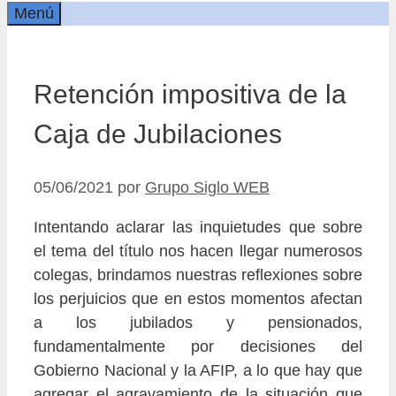
Menú
Retención impositiva de la
Caja de Jubilaciones
05/06/2021
por
Grupo Siglo WEB
Intentando aclarar las inquietudes que sobre
el tema del título nos hacen llegar numerosos
colegas, brindamos nuestras reflexiones sobre
los perjuicios que en estos momentos afectan
a los jubilados y pensionados,
fundamentalmente por decisiones del
Gobierno Nacional y la AFIP, a lo que hay que
agregar el agravamiento de la situación que