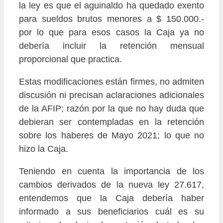
la ley es que el aguinaldo ha quedado exento
para sueldos brutos menores a $ 150.000.-
por lo que para esos casos la Caja ya no
debería incluir la retención mensual
proporcional que practica.
Estas modificaciones están firmes, no admiten
discusión ni precisan aclaraciones adicionales
de la AFIP; razón por la que no hay duda que
debieran ser contempladas en la retención
sobre los haberes de Mayo 2021; lo que no
hizo la Caja.
Teniendo en cuenta la importancia de los
cambios derivados de la nueva ley 27.617,
entendemos que la Caja debería haber
informado a sus beneficiarios cuál es su