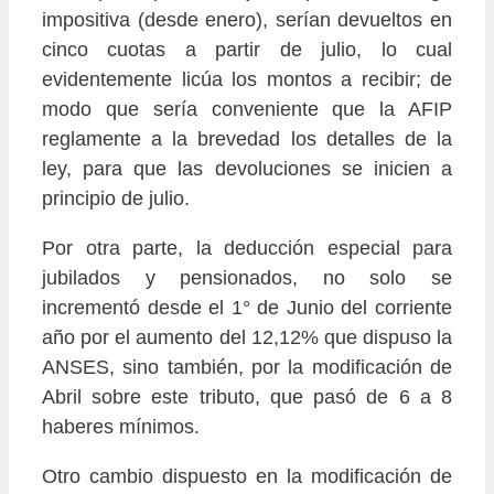
impositiva (desde enero), serían devueltos en
cinco cuotas a partir de julio, lo cual
evidentemente licúa los montos a recibir; de
modo que sería conveniente que la AFIP
reglamente a la brevedad los detalles de la
ley, para que las devoluciones se inicien a
principio de julio.
Por otra parte, la deducción especial para
jubilados y pensionados, no solo se
incrementó desde el 1° de Junio del corriente
año por el aumento del 12,12% que dispuso la
ANSES, sino también, por la modificación de
Abril sobre este tributo, que pasó de 6 a 8
haberes mínimos.
Otro cambio dispuesto en la modificación de