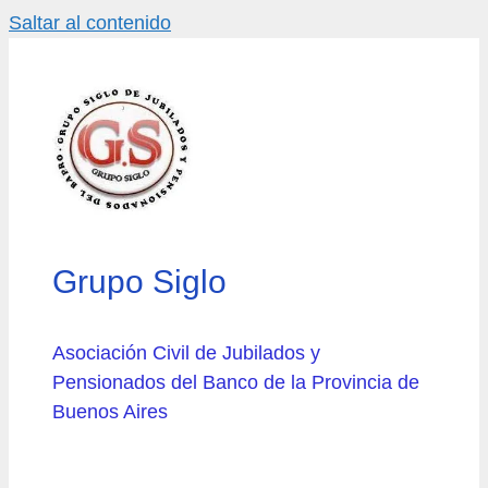
Saltar al contenido
Grupo Siglo
Asociación Civil de Jubilados y
Pensionados del Banco de la Provincia de
Buenos Aires