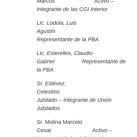
Marcos Activo –
Integrante de las CGI Interior
Lic. Lodola, Luis
Agustín
Representante de la PBA
Lic. Esterelles, Claudio
Gabriel Representante de
la PBA
Sr. Estévez,
Celestino
Jubilado – Integrante de Unión
Jubilados
Sr. Molina Marcelo
Cesar Activo –