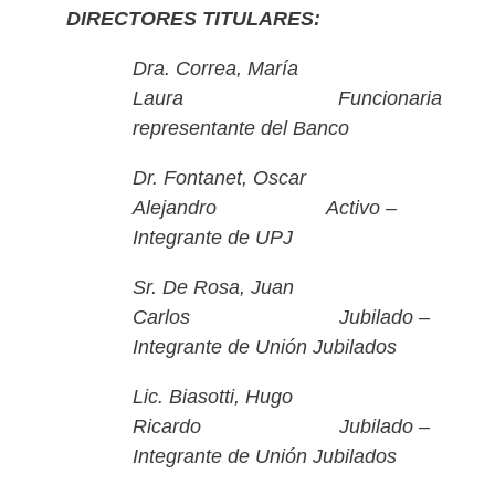
DIRECTORES TITULARES:
Dra. Correa, María
Laura Funcionaria
representante del Banco
Dr. Fontanet, Oscar
Alejandro Activo –
Integrante de UPJ
Sr. De Rosa, Juan
Carlos Jubilado –
Integrante de Unión Jubilados
Lic. Biasotti, Hugo
Ricardo Jubilado –
Integrante de Unión Jubilados