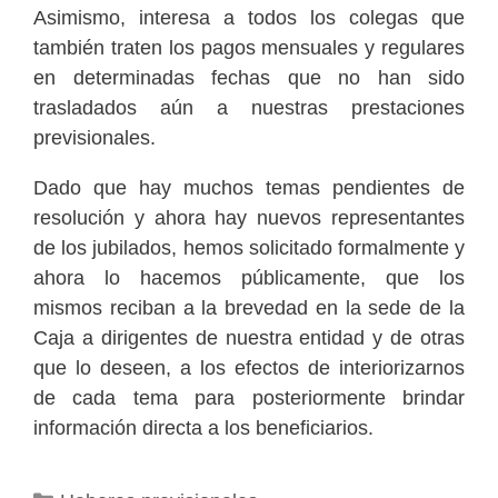
Asimismo, interesa a todos los colegas que
también traten los pagos mensuales y regulares
en determinadas fechas que no han sido
trasladados aún a nuestras prestaciones
previsionales.
Dado que hay muchos temas pendientes de
resolución y ahora hay nuevos representantes
de los jubilados, hemos solicitado formalmente y
ahora lo hacemos públicamente, que los
mismos reciban a la brevedad en la sede de la
Caja a dirigentes de nuestra entidad y de otras
que lo deseen, a los efectos de interiorizarnos
de cada tema para posteriormente brindar
información directa a los beneficiarios.
Categorías