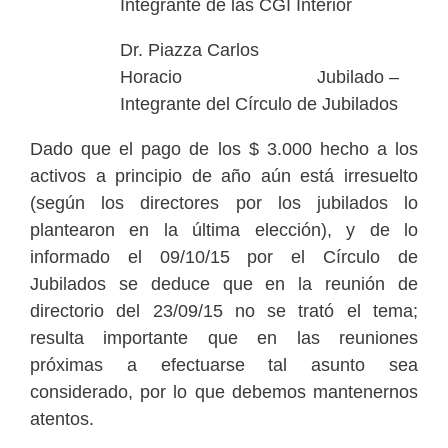
Integrante de las CGI Interior
Dr. Piazza Carlos
Horacio Jubilado –
Integrante del Círculo de Jubilados
Dado que el pago de los $ 3.000 hecho a los
activos a principio de año aún está irresuelto
(según los directores por los jubilados lo
plantearon en la última elección), y de lo
informado el 09/10/15 por el Círculo de
Jubilados se deduce que en la reunión de
directorio del 23/09/15 no se trató el tema;
resulta importante que en las reuniones
próximas a efectuarse tal asunto sea
considerado, por lo que debemos mantenernos
atentos.