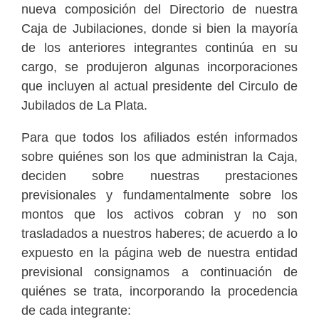
nueva composición del Directorio de nuestra
Caja de Jubilaciones, donde si bien la mayoría
de los anteriores integrantes continúa en su
cargo, se produjeron algunas incorporaciones
que incluyen al actual presidente del Circulo de
Jubilados de La Plata.
Para que todos los afiliados estén informados
sobre quiénes son los que administran la Caja,
deciden sobre nuestras prestaciones
previsionales y fundamentalmente sobre los
montos que los activos cobran y no son
trasladados a nuestros haberes; de acuerdo a lo
expuesto en la página web de nuestra entidad
previsional consignamos a continuación de
quiénes se trata, incorporando la procedencia
de cada integrante: