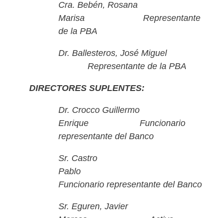
Cra. Bebén, Rosana
Marisa Representante
de la PBA
Dr. Ballesteros, José Miguel
Representante de la PBA
DIRECTORES SUPLENTES:
Dr. Crocco Guillermo
Enrique Funcionario
representante del Banco
Sr. Castro
Pablo
Funcionario representante del Banco
Sr. Eguren, Javier