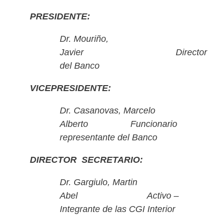
PRESIDENTE:
Dr. Mouriño,
Javier Director
del Banco
VICEPRESIDENTE:
Dr. Casanovas, Marcelo
Alberto Funcionario
representante del Banco
DIRECTOR SECRETARIO:
Dr. Gargiulo, Martin
Abel Activo –
Integrante de las CGI Interior