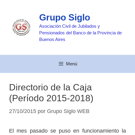
Saltar
al
Grupo Siglo
contenido
Asociación Civil de Jubilados y
Pensionados del Banco de la Provincia de
Buenos Aires
Menú
Directorio de la Caja
(Período 2015-2018)
27/10/2015
por
Grupo Siglo WEB
El mes pasado se puso en funcionamiento la