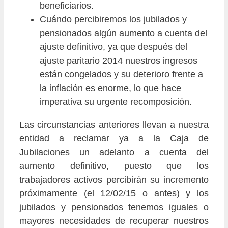
beneficiarios.
Cuándo percibiremos los jubilados y
pensionados algún aumento a cuenta del
ajuste definitivo, ya que después del
ajuste paritario 2014 nuestros ingresos
están congelados y su deterioro frente a
la inflación es enorme, lo que hace
imperativa su urgente recomposición.
Las circunstancias anteriores llevan a nuestra
entidad a reclamar ya a la Caja de
Jubilaciones un adelanto a cuenta del
aumento definitivo, puesto que los
trabajadores activos percibirán su incremento
próximamente (el 12/02/15 o antes) y los
jubilados y pensionados tenemos iguales o
mayores necesidades de recuperar nuestros