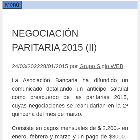
Menú
NEGOCIACIÓN
PARITARIA 2015 (II)
24/03/2022
28/01/2015
por
Grupo Siglo WEB
La Asociación Bancaria ha difundido un
comunicado detallando un anticipo salarial
como preacuerdo de las paritarias 2015,
cuyas negociaciones se reanudarían en la 2ª
quincena del mes de marzo.
Consiste en pagos mensuales de $ 2.200.- en
enero, febrero y marzo y un pago de $3000.-