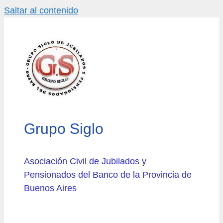
Saltar al contenido
Grupo Siglo
Asociación Civil de Jubilados y
Pensionados del Banco de la Provincia de
Buenos Aires