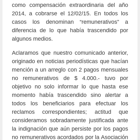
como compensación extraordinaria del año
2014, a cobrarse el 12/02/15. En todos los
casos los denominan “remunerativos” a
diferencia de lo que había trascendido por
algunos medios.
Aclaramos que nuestro comunicado anterior,
originado en noticias periodísticas que hacían
mención a un arreglo con 2 pagos mensuales
no remunerativos de $ 4.000.- tuvo por
objetivo no solo informar lo que hasta ese
momento había trascendido sino alertar a
todos los beneficiarios para efectuar los
reclamos correspondientes; actitud que
consideramos sobradamente justificada ante
la indignación que aún persiste por los pagos
no remunerativos acordados por la Asociación