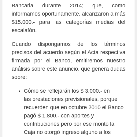
Bancaria durante 2014; que, como
informamos oportunamente, alcanzaron a más
$15.000.- para las categorías medias del
escalafón.
Cuando dispongamos de los términos
precisos del acuerdo según el Acta respectiva
firmada por el Banco, emitiremos nuestro
análisis sobre este anuncio, que genera dudas
sobre:
Cómo se reflejarán los $ 3.000.- en
las prestaciones
previsionales, porque
recuerden que en octubre 2010 el Banco
pagó $ 1.800.- con aportes y
contribuciones pero por ese monto la
Caja no otorgó ingreso alguno a los