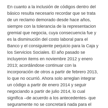
En cuanto a la inclusión de códigos dentro del
básico resulta necesario recordar que se trata
de un reclamo demorado desde hace años,
siempre con la tolerancia de la representacion
gremial que negocia, cuya consecuencia fue y
es la disminución del costo laboral para el
Banco y el consiguiente perjuicio para la Caja y
los Servicios Sociales. El año pasado se
incluyeron items en noviembre 2012 y enero
2013; acordándose continuar con la
incorporación de otros a partir de febrero 2013,
lo que no ocurrió. Ahora solo arreglan integrar
un código a partir de enero 2014 y seguir
negociando a partir de julio 2014, lo cual
significa –de acuerdo a los antecedentes- que
seguramente no se concretará nada para el