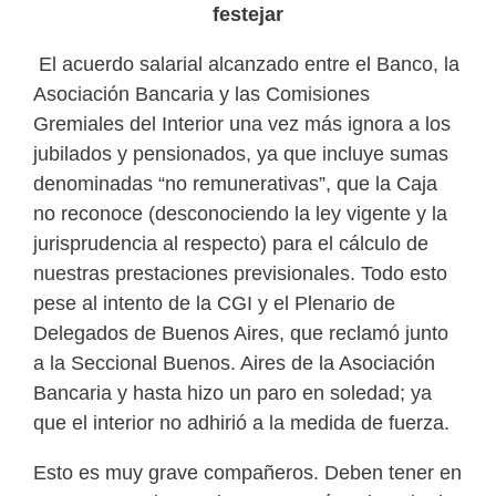
festejar
El acuerdo salarial alcanzado entre el Banco, la
Asociación Bancaria y las Comisiones
Gremiales del Interior una vez más ignora a los
jubilados y pensionados, ya que incluye sumas
denominadas “no remunerativas”, que la Caja
no reconoce (desconociendo la ley vigente y la
jurisprudencia al respecto) para el cálculo de
nuestras prestaciones previsionales. Todo esto
pese al intento de la CGI y el Plenario de
Delegados de Buenos Aires, que reclamó junto
a la Seccional Buenos. Aires de la Asociación
Bancaria y hasta hizo un paro en soledad; ya
que el interior no adhirió a la medida de fuerza.
Esto es muy grave compañeros. Deben tener en