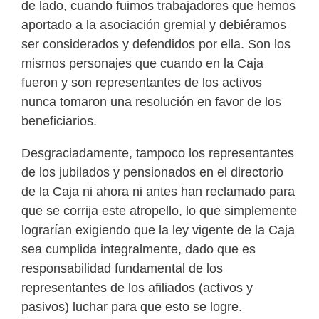
de lado, cuando fuimos trabajadores que hemos
aportado a la asociación gremial y debiéramos
ser considerados y defendidos por ella. Son los
mismos personajes que cuando en la Caja
fueron y son representantes de los activos
nunca tomaron una resolución en favor de los
beneficiarios.
Desgraciadamente, tampoco los representantes
de los jubilados y pensionados en el directorio
de la Caja ni ahora ni antes han reclamado para
que se corrija este atropello, lo que simplemente
lograrían exigiendo que la ley vigente de la Caja
sea cumplida integralmente, dado que es
responsabilidad fundamental de los
representantes de los afiliados (activos y
pasivos) luchar para que esto se logre.