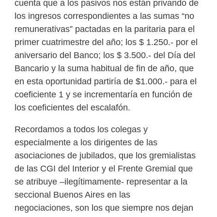
cuenta que a los pasivos nos están privando de
los ingresos correspondientes a las sumas “no
remunerativas” pactadas en la paritaria para el
primer cuatrimestre del año; los $ 1.250.- por el
aniversario del Banco; los $ 3.500.- del Día del
Bancario y la suma habitual de fin de año, que
en esta oportunidad partiría de $1.000.- para el
coeficiente 1 y se incrementaría en función de
los coeficientes del escalafón.
Recordamos a todos los colegas y
especialmente a los dirigentes de las
asociaciones de jubilados, que los gremialistas
de las CGI del Interior y el Frente Gremial que
se atribuye –ilegítimamente- representar a la
seccional Buenos Aires en las
negociaciones, son los que siempre nos dejan