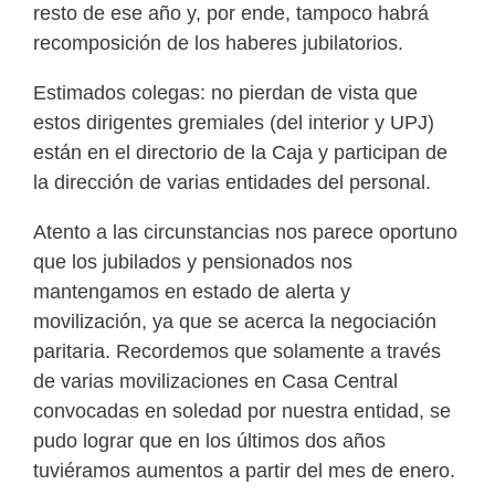
resto de ese año y, por ende, tampoco habrá
recomposición de los haberes jubilatorios.
Estimados colegas: no pierdan de vista que
estos dirigentes gremiales (del interior y UPJ)
están en el directorio de la Caja y participan de
la dirección de varias entidades del personal.
Atento a las circunstancias nos parece oportuno
que los jubilados y pensionados nos
mantengamos en estado de alerta y
movilización, ya que se acerca la negociación
paritaria. Recordemos que solamente a través
de varias movilizaciones en Casa Central
convocadas en soledad por nuestra entidad, se
pudo lograr que en los últimos dos años
tuviéramos aumentos a partir del mes de enero.