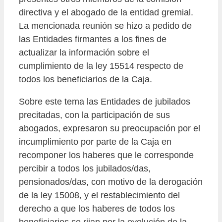
directiva y el abogado de la entidad gremial.
La mencionada reunión se hizo a pedido de
las Entidades firmantes a los fines de
actualizar la información sobre el
cumplimiento de la ley 15514 respecto de
todos los beneficiarios de la Caja.
Sobre este tema las Entidades de jubilados
precitadas, con la participación de sus
abogados, expresaron su preocupación por el
incumplimiento por parte de la Caja en
recomponer los haberes que le corresponde
percibir a todos los jubilados/das,
pensionados/das, con motivo de la derogación
de la ley 15008, y el restablecimiento del
derecho a que los haberes de todos los