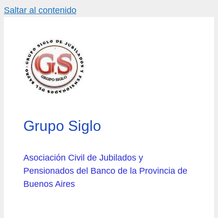
Saltar al contenido
Grupo Siglo
Asociación Civil de Jubilados y
Pensionados del Banco de la Provincia de
Buenos Aires