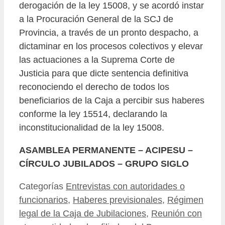
derogación de la ley 15008, y se acordó instar
a la Procuración General de la SCJ de
Provincia, a través de un pronto despacho, a
dictaminar en los procesos colectivos y elevar
las actuaciones a la Suprema Corte de
Justicia para que dicte sentencia definitiva
reconociendo el derecho de todos los
beneficiarios de la Caja a percibir sus haberes
conforme la ley 15514, declarando la
inconstitucionalidad de la ley 15008.
ASAMBLEA PERMANENTE – ACIPESU –
CÍRCULO JUBILADOS – GRUPO SIGLO
Categorías
Entrevistas con autoridades o
funcionarios
,
Haberes previsionales
,
Régimen
legal de la Caja de Jubilaciones
,
Reunión con