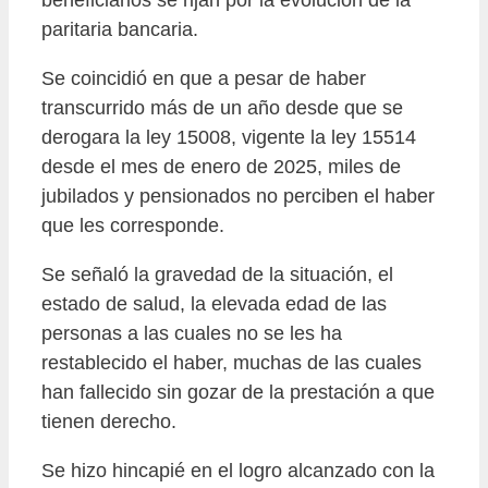
beneficiarios se rijan por la evolución de la
paritaria bancaria.
Se coincidió en que a pesar de haber
transcurrido más de un año desde que se
derogara la ley 15008, vigente la ley 15514
desde el mes de enero de 2025, miles de
jubilados y pensionados no perciben el haber
que les corresponde.
Se señaló la gravedad de la situación, el
estado de salud, la elevada edad de las
personas a las cuales no se les ha
restablecido el haber, muchas de las cuales
han fallecido sin gozar de la prestación a que
tienen derecho.
Se hizo hincapié en el logro alcanzado con la