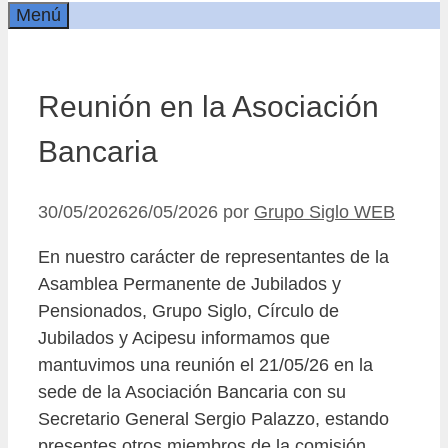
Menú
Reunión en la Asociación
Bancaria
30/05/2026
26/05/2026
por
Grupo Siglo WEB
En nuestro carácter de representantes de la
Asamblea Permanente de Jubilados y
Pensionados, Grupo Siglo, Círculo de
Jubilados y Acipesu informamos que
mantuvimos una reunión el 21/05/26 en la
sede de la Asociación Bancaria con su
Secretario General Sergio Palazzo, estando
presentes otros miembros de la comisión