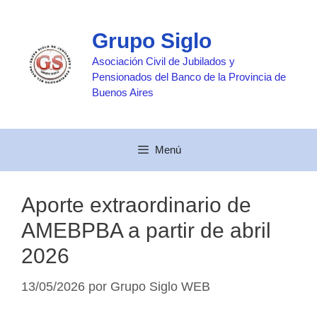
Saltar
al
Grupo Siglo
contenido
Asociación Civil de Jubilados y
Pensionados del Banco de la Provincia de
Buenos Aires
Menú
Aporte extraordinario de
AMEBPBA a partir de abril
2026
13/05/2026
por
Grupo Siglo WEB