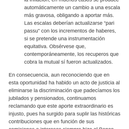
automáticamente un cambio a una escala
más gravosa, obligando a aportar más.
Las escalas deberían actualizarse “pari
passu” con los incrementos de haberes,
si se pretende una instrumentación
equitativa. Obsérvese que,
contemporáneamente, los recuperos que
cobra la mutual sí fueron actualizados.
En consecuencia, aun reconociendo que en
esta oportunidad ha habido un acto de justicia al
eliminarse la discriminación que padecíamos los
jubilados y pensionados, continuamos
reclamando que este aporte extraordinario es
injusto, pues ha surgido para suplir las históricas
contribuciones que en función de sus