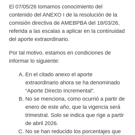
El 07/05/26 tomamos conocimiento del
contenido del ANEXO I de la resolución de la
comisión directiva de AMEBPBA del 18/03/26,
referida a las escalas a aplicar en la continuidad
del aporte extraordinario.
Por tal motivo, estamos en condiciones de
informar lo siguiente:
En el citado anexo el aporte
extraordinario ahora se ha denominado
“Aporte Directo Incremental”.
No se menciona, como ocurrió a partir de
enero de este año, que la vigencia será
trimestral. Solo se indica que rige a partir
de abril 2026.
No se han reducido los porcentajes que