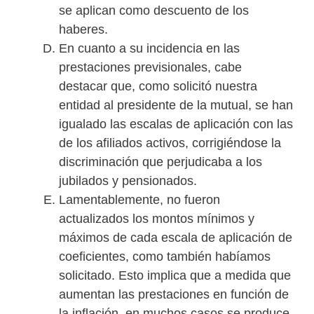
se aplican como descuento de los
haberes.
En cuanto a su incidencia en las
prestaciones previsionales, cabe
destacar que, como solicitó nuestra
entidad al presidente de la mutual, se han
igualado las escalas de aplicación con las
de los afiliados activos, corrigiéndose la
discriminación que perjudicaba a los
jubilados y pensionados.
Lamentablemente, no fueron
actualizados los montos mínimos y
máximos de cada escala de aplicación de
coeficientes, como también habíamos
solicitado. Esto implica que a medida que
aumentan las prestaciones en función de
la inflación, en muchos casos se produce