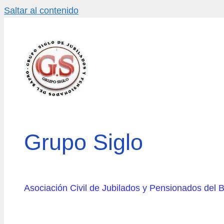
Saltar al contenido
Grupo Siglo
Asociación Civil de Jubilados y Pensionados del 