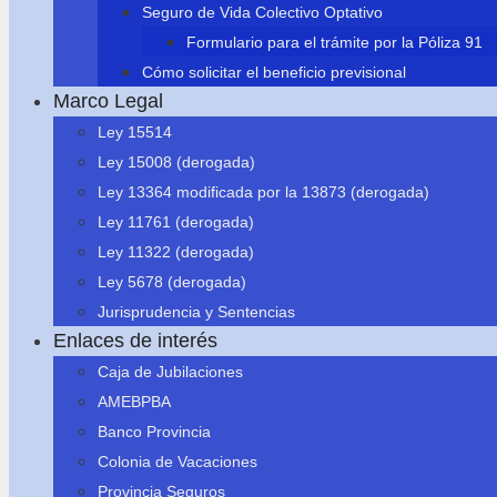
Seguro de Vida Colectivo Optativo
Formulario para el trámite por la Póliza 91
Cómo solicitar el beneficio previsional
Marco Legal
Ley 15514
Ley 15008 (derogada)
Ley 13364 modificada por la 13873 (derogada)
Ley 11761 (derogada)
Ley 11322 (derogada)
Ley 5678 (derogada)
Jurisprudencia y Sentencias
Enlaces de interés
Caja de Jubilaciones
AMEBPBA
Banco Provincia
Colonia de Vacaciones
Provincia Seguros