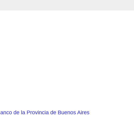
Banco de la Provincia de Buenos Aires