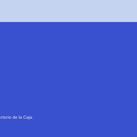
ctorio de la Caja.