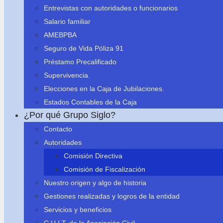
Entrevistas con autoridades o funcionarios
Salario familiar
AMEBPBA
Seguro de Vida Póliza 91
Préstamo Precalificado
Supervivencia.
Elecciones en la Caja de Jubilaciones.
Estados Contables de la Caja
¿Por qué Grupo Siglo?
Contacto
Autoridades
Comisión Directiva
Comisión de Fiscalización
Nuestro origen y algo de historia
Gestiones realizadas y logros de la entidad
Servicios y beneficios