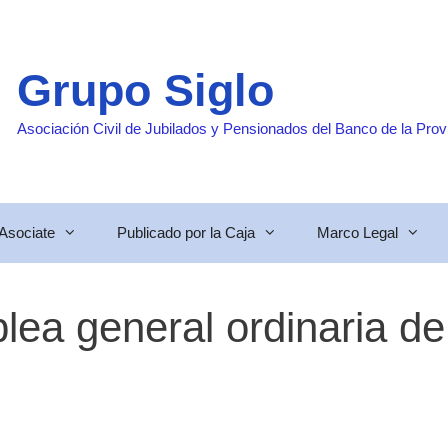
Grupo Siglo
Asociación Civil de Jubilados y Pensionados del Banco de la Prov
Asociate
Publicado por la Caja
Marco Legal
ea general ordinaria de