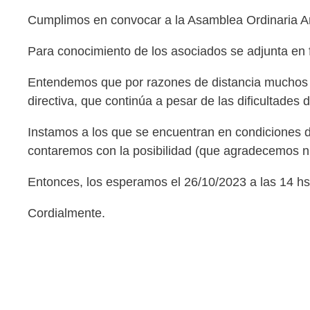
Cumplimos en convocar a la Asamblea Ordinaria Anua
Para conocimiento de los asociados se adjunta en f
Entendemos que por razones de distancia muchos n
directiva, que continúa a pesar de las dificultades
Instamos a los que se encuentran en condiciones 
contaremos con la posibilidad (que agradecemos n
Entonces, los esperamos el 26/10/2023 a las 14 hs.
Cordialmente.