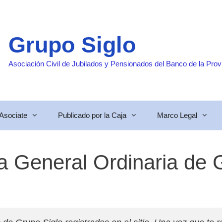
Grupo Siglo
Asociación Civil de Jubilados y Pensionados del Banco de la Prov
Asociate
Publicado por la Caja
Marco Legal
a General Ordinaria de 