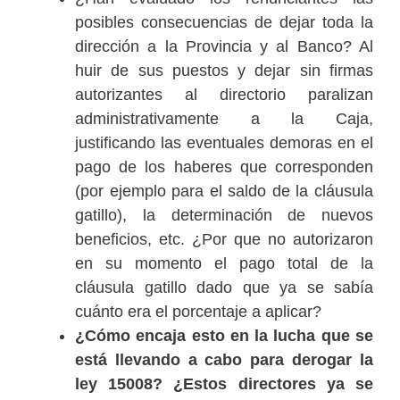
posibles consecuencias de dejar toda la
dirección a la Provincia y al Banco? Al
huir de sus puestos y dejar sin firmas
autorizantes al directorio paralizan
administrativamente a la Caja,
justificando las eventuales demoras en el
pago de los haberes que corresponden
(por ejemplo para el saldo de la cláusula
gatillo), la determinación de nuevos
beneficios, etc. ¿Por que no autorizaron
en su momento el pago total de la
cláusula gatillo dado que ya se sabía
cuánto era el porcentaje a aplicar?
¿Cómo encaja esto en la lucha que se
está llevando a cabo para derogar la
ley 15008? ¿Estos directores ya se