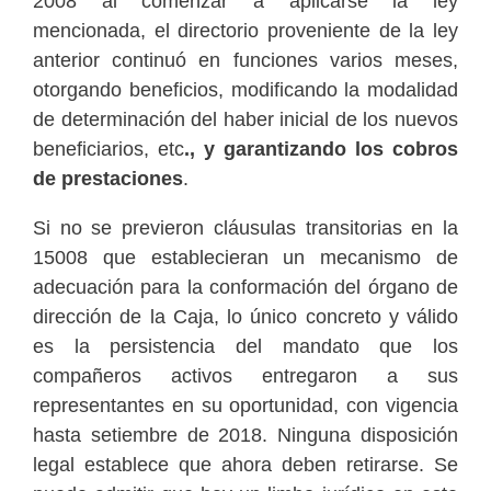
2008 al comenzar a aplicarse la ley
mencionada, el directorio proveniente de la ley
anterior continuó en funciones varios meses,
otorgando beneficios, modificando la modalidad
de determinación del haber inicial de los nuevos
beneficiarios, etc
., y garantizando los cobros
de prestaciones
.
Si no se previeron cláusulas transitorias en la
15008 que establecieran un mecanismo de
adecuación para la conformación del órgano de
dirección de la Caja, lo único concreto y válido
es la persistencia del mandato que los
compañeros activos entregaron a sus
representantes en su oportunidad, con vigencia
hasta setiembre de 2018. Ninguna disposición
legal establece que ahora deben retirarse. Se