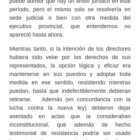
puede admitir que hay un limbo jurídico en este
período, pero el mismo solo se resolvería en
sede judicial o bien con otra medida del
ejecutivo provincial, que entendemos no
apareció hasta ahora.
Mientras tanto, si la intención de los directores
hubiera sido velar por los derechos de sus
representados, la opción lógica y eficaz era
mantenerse en sus puestos y adoptar toda
medida en ese sentido, resistiendo mientras
puedan, hasta que indefectiblemente debieran
retirarse. Además (en concordancia con la
lucha contra la nueva ley) debieron dejar
asentado en actas que la consideraban
inconstitucional, que además de hecho
testimonial de resistencia podría ser usado