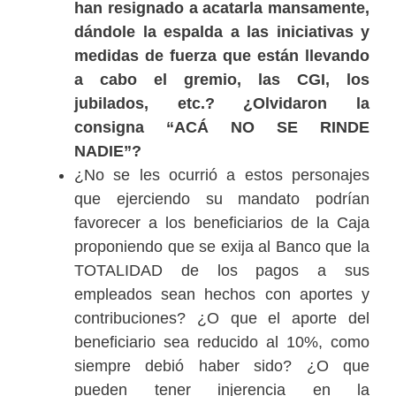
han resignado a acatarla mansamente,
dándole la espalda a las iniciativas y
medidas de fuerza que están llevando
a cabo el gremio, las CGI, los
jubilados, etc.? ¿Olvidaron la
consigna “ACÁ NO SE RINDE
NADIE”?
¿No se les ocurrió a estos personajes
que ejerciendo su mandato podrían
favorecer a los beneficiarios de la Caja
proponiendo que se exija al Banco que la
TOTALIDAD de los pagos a sus
empleados sean hechos con aportes y
contribuciones? ¿O que el aporte del
beneficiario sea reducido al 10%, como
siempre debió haber sido? ¿O que
pueden tener injerencia en la