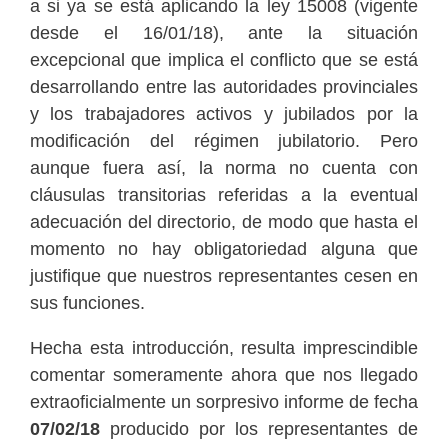
a si ya se está aplicando la ley 15008 (vigente
desde el 16/01/18), ante la situación
excepcional que implica el conflicto que se está
desarrollando entre las autoridades provinciales
y los trabajadores activos y jubilados por la
modificación del régimen jubilatorio. Pero
aunque fuera así, la norma no cuenta con
cláusulas transitorias referidas a la eventual
adecuación del directorio, de modo que hasta el
momento no hay obligatoriedad alguna que
justifique que nuestros representantes cesen en
sus funciones.
Hecha esta introducción, resulta imprescindible
comentar someramente ahora que nos llegado
extraoficialmente un sorpresivo informe de fecha
07/02/18
producido por los representantes de