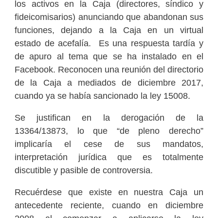
los activos en la Caja (directores, síndico y
fideicomisarios) anunciando que abandonan sus
funciones, dejando a la Caja en un virtual
estado de acefalía. Es una respuesta tardía y
de apuro al tema que se ha instalado en el
Facebook. Reconocen una reunión del directorio
de la Caja a mediados de diciembre 2017,
cuando ya se había sancionado la ley 15008.
Se justifican en la derogación de la
13364/13873, lo que “de pleno derecho”
implicaría el cese de sus mandatos,
interpretación jurídica que es totalmente
discutible y pasible de controversia.
Recuérdese que existe en nuestra Caja un
antecedente reciente, cuando en diciembre