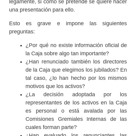
legamente, si como se pretende se quiere hacer
una presentación para ello.
Esto es grave e impone las siguientes
preguntas:
¿Por qué no existe información oficial de
la Caja sobre algo tan importante?
¿Han renunciado también los directores
de la Caja que elegimos los jubilados? En
tal caso, ¿lo han hecho por los mismos
motivos que los activos?
¿La decisión adoptada por los
representantes de los activos en la Caja
es personal o está avalada por las
Comisiones Gremiales Internas de las
cuales forman parte?
¿Han evaluado los renunciantes las