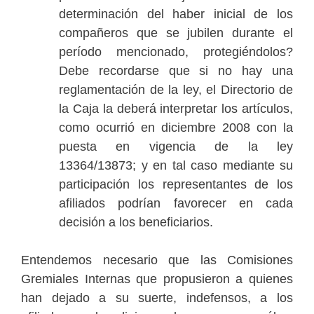
determinación del haber inicial de los
compañeros que se jubilen durante el
período mencionado, protegiéndolos?
Debe recordarse que si no hay una
reglamentación de la ley, el Directorio de
la Caja la deberá interpretar los artículos,
como ocurrió en diciembre 2008 con la
puesta en vigencia de la ley
13364/13873; y en tal caso mediante su
participación los representantes de los
afiliados podrían favorecer en cada
decisión a los beneficiarios.
Entendemos necesario que las Comisiones
Gremiales Internas que propusieron a quienes
han dejado a su suerte, indefensos, a los