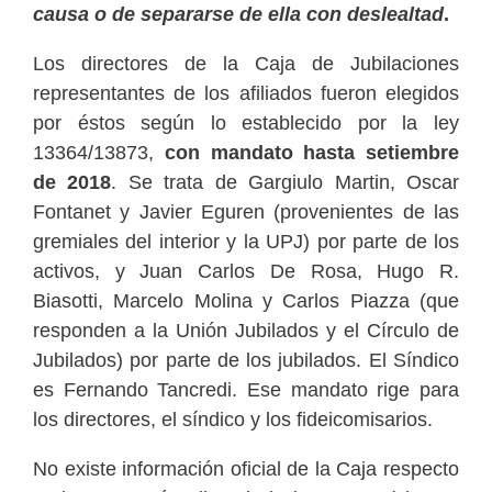
causa o de separarse de ella con deslealtad
.
Los directores de la Caja de Jubilaciones
representantes de los afiliados fueron elegidos
por éstos según lo establecido por la ley
13364/13873,
con mandato hasta setiembre
de 2018
. Se trata de Gargiulo Martin, Oscar
Fontanet y Javier Eguren (provenientes de las
gremiales del interior y la UPJ) por parte de los
activos, y Juan Carlos De Rosa, Hugo R.
Biasotti, Marcelo Molina y Carlos Piazza (que
responden a la Unión Jubilados y el Círculo de
Jubilados) por parte de los jubilados. El Síndico
es Fernando Tancredi. Ese mandato rige para
los directores, el síndico y los fideicomisarios.
No existe información oficial de la Caja respecto