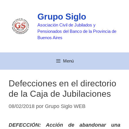
Saltar
al
Grupo Siglo
contenido
Asociación Civil de Jubilados y
Pensionados del Banco de la Provincia de
Buenos Aires
Menú
Defecciones en el directorio
de la Caja de Jubilaciones
08/02/2018
por
Grupo Siglo WEB
DEFECCIÓN: Acción de abandonar una