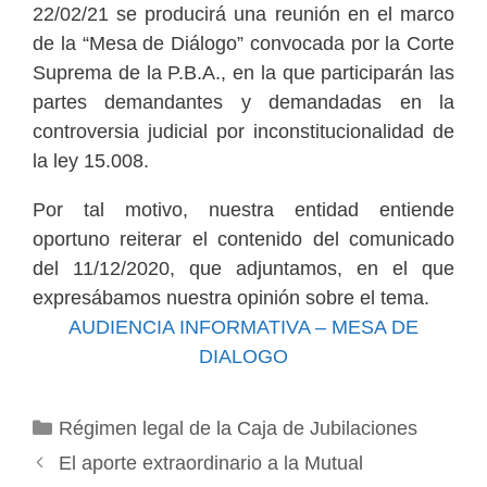
22/02/21 se producirá una reunión en el marco
de la “Mesa de Diálogo” convocada por la Corte
Suprema de la P.B.A., en la que participarán las
partes demandantes y demandadas en la
controversia judicial por inconstitucionalidad de
la ley 15.008.
Por tal motivo, nuestra entidad entiende
oportuno reiterar el contenido del comunicado
del 11/12/2020, que adjuntamos, en el que
expresábamos nuestra opinión sobre el tema.
AUDIENCIA INFORMATIVA – MESA DE
DIALOGO
Categorías
Régimen legal de la Caja de Jubilaciones
El aporte extraordinario a la Mutual