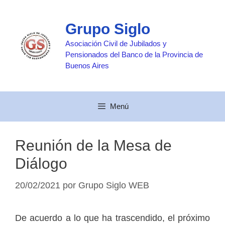
Saltar
al
Grupo Siglo
contenido
Asociación Civil de Jubilados y
Pensionados del Banco de la Provincia de
Buenos Aires
Menú
Reunión de la Mesa de
Diálogo
20/02/2021
por
Grupo Siglo WEB
De acuerdo a lo que ha trascendido, el próximo