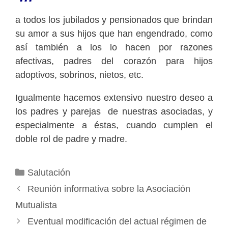
a todos los jubilados y pensionados que brindan
su amor a sus hijos que han engendrado, como
así también a los lo hacen por razones
afectivas, padres del corazón para hijos
adoptivos, sobrinos, nietos, etc.
Igualmente hacemos extensivo nuestro deseo a
los padres y parejas de nuestras asociadas, y
especialmente a éstas, cuando cumplen el
doble rol de padre y madre.
Categorías
Salutación
Reunión informativa sobre la Asociación
Mutualista
Eventual modificación del actual régimen de