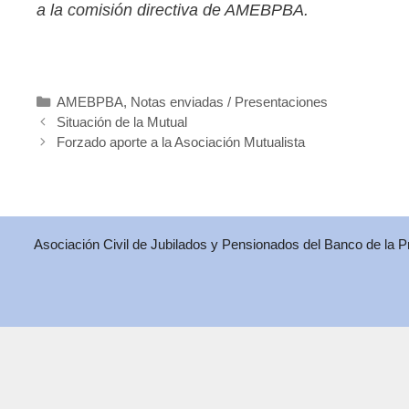
a la comisión directiva de AMEBPBA.
Categorías
AMEBPBA
,
Notas enviadas / Presentaciones
Situación de la Mutual
Forzado aporte a la Asociación Mutualista
Asociación Civil de Jubilados y Pensionados del Banco de la 