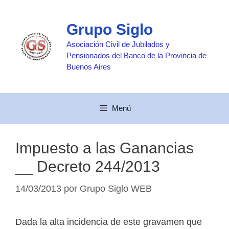
Saltar
al
Grupo Siglo
contenido
Asociación Civil de Jubilados y
Pensionados del Banco de la Provincia de
Buenos Aires
Menú
Impuesto a las Ganancias
__ Decreto 244/2013
14/03/2013
por
Grupo Siglo WEB
Dada la alta incidencia de este gravamen que