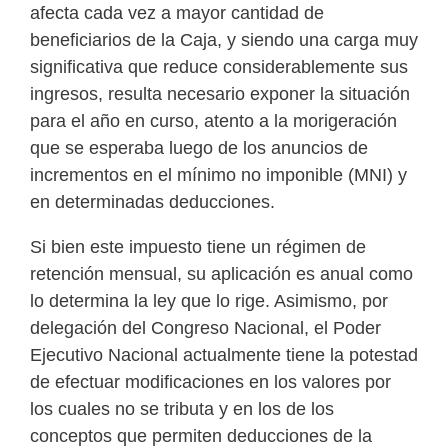
afecta cada vez a mayor cantidad de
beneficiarios de la Caja, y siendo una carga muy
significativa que reduce considerablemente sus
ingresos, resulta necesario exponer la situación
para el año en curso, atento a la morigeración
que se esperaba luego de los anuncios de
incrementos en el mínimo no imponible (MNI) y
en determinadas deducciones.
Si bien este impuesto tiene un régimen de
retención mensual, su aplicación es anual como
lo determina la ley que lo rige. Asimismo, por
delegación del Congreso Nacional, el Poder
Ejecutivo Nacional actualmente tiene la potestad
de efectuar modificaciones en los valores por
los cuales no se tributa y en los de los
conceptos que permiten deducciones de la