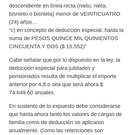
descendiente en línea recta (nieto, nieta,
bisnieto o bisnieta) menor de VEINTICUATRO
(24) años…
“c) en concepto de deducción especial, hasta la
suma de PESOS QUINCE MIL QUINIENTOS
CINCUENTA Y DOS ($ 15.552)”
Cabe señalar que por lo dispuesto en la ley, la
deducción especial para jubilados y
pensionados resulta de multiplicar el importe
anterior por 4,8 o sea que será ahora $
74.649,60 anuales.
En sustento de lo expuesto debe considerarse
que hasta ahora tanto los valores de cargas de
familia como de deducción se aplicaron
anualmente. Como las retenciones son