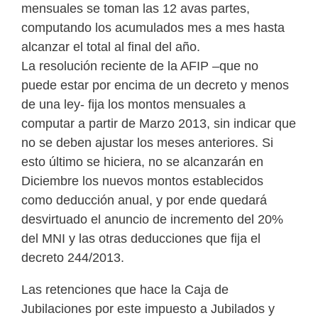
mensuales se toman las 12 avas partes,
computando los acumulados mes a mes hasta
alcanzar el total al final del año.
La resolución reciente de la AFIP –que no
puede estar por encima de un decreto y menos
de una ley- fija los montos mensuales a
computar a partir de Marzo 2013, sin indicar que
no se deben ajustar los meses anteriores. Si
esto último se hiciera, no se alcanzarán en
Diciembre los nuevos montos establecidos
como deducción anual, y por ende quedará
desvirtuado el anuncio de incremento del 20%
del MNI y las otras deducciones que fija el
decreto 244/2013.
Las retenciones que hace la Caja de
Jubilaciones por este impuesto a Jubilados y