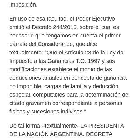
imposición.
En uso de esa facultad, el Poder Ejecutivo
emitió el Decreto 244/2013, sobre el cual es
necesario que tengamos en cuenta el primer
párrafo del Considerando, que dice
textualmente: “Que el Artículo 23 de la Ley de
Impuesto a las Ganancias T.O. 1997 y sus
modificaciones establece el monto de las
deducciones anuales en concepto de ganancia
no imponible, cargas de familia y deducción
especial, computables para la determinación del
citado gravamen correspondiente a personas
físicas y sucesiones indivisas.”
De tal forma –textualmente- LA PRESIDENTA
DE LA NACIÓN ARGENTINA. DECRETA