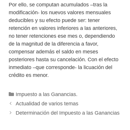
Por ello, se computan acumulados –tras la
modificación- los nuevos valores mensuales
deducibles y su efecto puede ser: tener
retención en valores inferiores a las anteriores,
no tener retenciones ese mes o, dependiendo
de la magnitud de la diferencia a favor,
compensar además el saldo en meses
posteriores hasta su cancelación. Con el efecto
inmediato –que corresponde- la licuación del
crédito es menor.
Categorías
Impuesto a las Ganancias.
Actualidad de varios temas
Determinación del Impuesto a las Ganancias