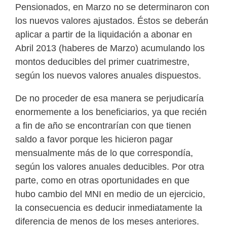
Pensionados, en Marzo no se determinaron con
los nuevos valores ajustados. Éstos se deberán
aplicar a partir de la liquidación a abonar en
Abril 2013 (haberes de Marzo) acumulando los
montos deducibles del primer cuatrimestre,
según los nuevos valores anuales dispuestos.
De no proceder de esa manera se perjudicaría
enormemente a los beneficiarios, ya que recién
a fin de año se encontrarían con que tienen
saldo a favor porque les hicieron pagar
mensualmente más de lo que correspondía,
según los valores anuales deducibles. Por otra
parte, como en otras oportunidades en que
hubo cambio del MNI en medio de un ejercicio,
la consecuencia es deducir inmediatamente la
diferencia de menos de los meses anteriores.