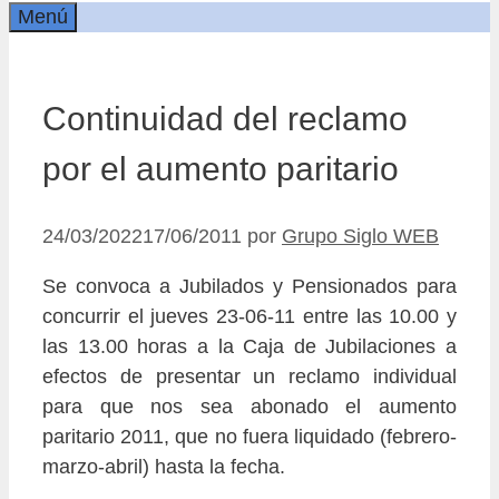
Menú
Continuidad del reclamo
por el aumento paritario
24/03/2022
17/06/2011
por
Grupo Siglo WEB
Se convoca a Jubilados y Pensionados para
concurrir el jueves 23-06-11 entre las 10.00 y
las 13.00 horas a la Caja de Jubilaciones a
efectos de presentar un reclamo individual
para que nos sea abonado el aumento
paritario 2011, que no fuera liquidado (febrero-
marzo-abril) hasta la fecha.