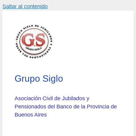
Saltar al contenido
Grupo Siglo
Asociación Civil de Jubilados y
Pensionados del Banco de la Provincia de
Buenos Aires