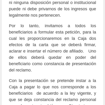
ni ninguna disposición personal o institucional
puede ni debe privarnos de los ingresos que
legalmente nos pertenecen.
Por lo tanto, invitamos a todos los
beneficiarios a formular esta petición, para la
cual les proporcionaremos en la Caja dos
efectos de la carta que se deberá firmar,
aclarar e insertar el número de afiliado. Uno
de ellos deberá quedar en poder del
beneficiario como constancia de presentación
del reclamo.
Con la presentación se pretende instar a la
Caja a pagar lo que nos corresponde a los
beneficiarios de acuerdo a la ley vigente, y
que se deja constancia del reclamo personal