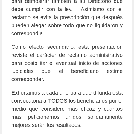
para demostrar también a su Directorio que
debe cumplir con la ley. Asimismo con el
reclamo se evita la prescripción que después
pueden alegar sobre todo que no liquidaron y
correspondía.
Como efecto secundario, esta presentación
reviste el carácter de reclamo administrativo
para posibilitar el eventual inicio de acciones
judiciales que el beneficiario estime
corresponder.
Exhortamos a cada uno para que difunda esta
convocatoria a TODOS los beneficiarios por el
medio que considere más eficaz y cuantos
más peticionemos unidos solidariamente
mejores serán los resultados.