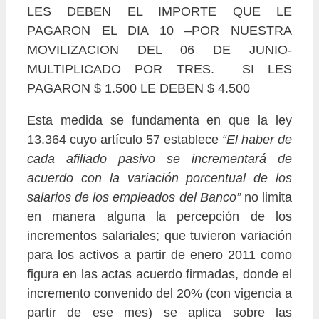
LES DEBEN EL IMPORTE QUE LE
PAGARON EL DIA 10 –POR NUESTRA
MOVILIZACION DEL 06 DE JUNIO-
MULTIPLICADO POR TRES. SI LES
PAGARON $ 1.500 LE DEBEN $ 4.500
Esta medida se fundamenta en que la ley
13.364 cuyo artículo 57 establece
“El haber de
cada afiliado pasivo
se incrementará de
acuerdo con la variación porcentual de los
salarios de los empleados del Banco”
no limita
en manera alguna la percepción de los
incrementos salariales; que tuvieron variación
para los activos a partir de enero 2011 como
figura en las actas acuerdo firmadas, donde el
incremento convenido del 20% (con vigencia a
partir de ese mes) se aplica sobre las