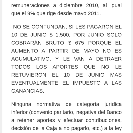
remuneraciones a diciembre 2010, al igual
que el 9% que rige desde mayo 2011.
NO SE CONFUNDAN, SI LES PAGARON EL
10 DE JUNIO $ 1.500, POR JUNIO SOLO
COBRARÁN BRUTO $ 675 PORQUE EL
AUMENTO A PARTIR DE MAYO NO ES
ACUMULATIVO, Y LE VAN A DETRAER
TODOS LOS APORTES QUE NO LE
RETUVIERON EL 10 DE JUNIO MAS
EVENTUALMENTE EL IMPUESTO A LAS
GANANCIAS.
Ninguna normativa de categoría jurídica
inferior (convenio paritario, negativa del Banco
a retener aportes y efectuar contribuciones,
decisión de la Caja a no pagarlo, etc.) a la ley