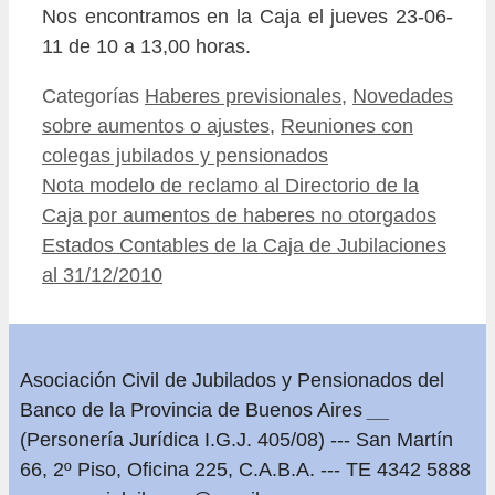
Nos encontramos en la Caja el jueves 23-06-
11 de 10 a 13,00 horas.
Categorías
Haberes previsionales
,
Novedades
sobre aumentos o ajustes
,
Reuniones con
colegas jubilados y pensionados
Nota modelo de reclamo al Directorio de la
Caja por aumentos de haberes no otorgados
Estados Contables de la Caja de Jubilaciones
al 31/12/2010
Asociación Civil de Jubilados y Pensionados del
Banco de la Provincia de Buenos Aires
__
(Personería Jurídica I.G.J. 405/08) --- San Martín
66, 2º Piso, Oficina 225, C.A.B.A. --- TE 4342 5888