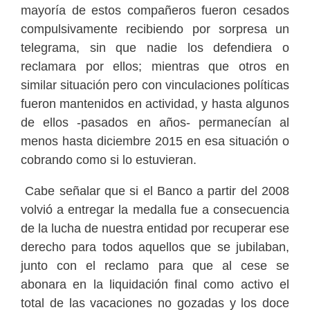
mayoría de estos compañeros fueron cesados
compulsivamente recibiendo por sorpresa un
telegrama, sin que nadie los defendiera o
reclamara por ellos; mientras que otros en
similar situación pero con vinculaciones políticas
fueron mantenidos en actividad, y hasta algunos
de ellos -pasados en años- permanecían al
menos hasta diciembre 2015 en esa situación o
cobrando como si lo estuvieran.
Cabe señalar que si el Banco a partir del 2008
volvió a entregar la medalla fue a consecuencia
de la lucha de nuestra entidad por recuperar ese
derecho para todos aquellos que se jubilaban,
junto con el reclamo para que al cese se
abonara en la liquidación final como activo el
total de las vacaciones no gozadas y los doce