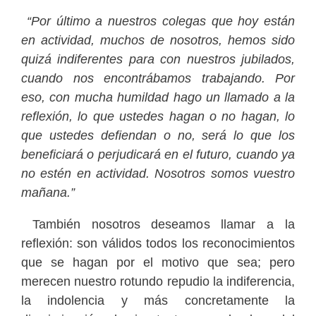
“Por último a nuestros colegas que hoy están
en actividad, muchos de nosotros, hemos sido
quizá indiferentes para con nuestros jubilados,
cuando nos encontrábamos trabajando. Por
eso, con mucha humildad hago un llamado a la
reflexión, lo que ustedes hagan o no hagan, lo
que ustedes defiendan o no, será lo que los
beneficiará o perjudicará en el futuro, cuando ya
no estén en actividad. Nosotros somos vuestro
mañana.”
También nosotros deseamos llamar a la
reflexión: son válidos todos los reconocimientos
que se hagan por el motivo que sea; pero
merecen nuestro rotundo repudio la indiferencia,
la indolencia y más concretamente la