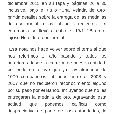
diciembre 2015 en su tapa y páginas 26 a 30
inclusive, bajo el título “Una Velada de Oro”
brinda detalles sobre la entrega de las medallas
de ese metal a los jubilados recientes. La
ceremonia se llevó a cabo el 13/11/15 en el
lujoso Hotel Intercontinental.
Esa nota nos hace volver sobre el tema al que
nos referimos el año pasado y todos los
anteriores desde la creación de nuestra entidad,
poniendo en relieve que ya hay alrededor de
1000 compañeros jubilados entre el 2003 y
2007 que no recibieron reconocimiento alguno
por su paso por el Banco, incluyendo que no les
entregaran la medalla de oro. Agravando esta
actitud que podemos calificar como
despreciativa de parte de sus autoridades, la