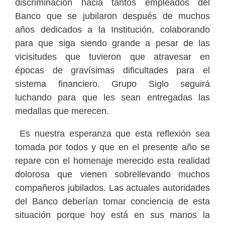
discriminación hacia tantos empleados del
Banco que se jubilaron después de muchos
años dedicados a la Institución, colaborando
para que siga siendo grande a pesar de las
vicisitudes que tuvieron que atravesar en
épocas de gravísimas dificultades para el
sistema financiero. Grupo Siglo seguirá
luchando para que les sean entregadas las
medallas que merecen.
Es nuestra esperanza que esta reflexión sea
tomada por todos y que en el presente año se
repare con el homenaje merecido esta realidad
dolorosa que vienen sobrellevando muchos
compañeros jubilados. Las actuales autoridades
del Banco deberían tomar conciencia de esta
situación porque hoy está en sus manos la