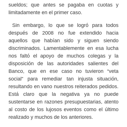
sueldos; que antes se pagaba en cuotas y
limitadamente en el primer caso.
Sin embargo, lo que se logró para todos
después de 2008 no fue extendido hacia
aquellos que habían sido y siguen siendo
discriminados. Lamentablemente en esa lucha
nos faltó el apoyo de muchos colegas y la
disposición de las autoridades salientes del
Banco, que en ese caso no tuvieron “veta
social” para remediar tan injusta situación,
resultando en vano nuestros reiterados pedidos.
Está claro que la negativa ya no puede
sustentarse en razones presupuestarias, atento
al costo de los lujosos eventos como el último
realizado y muchos de los anteriores.