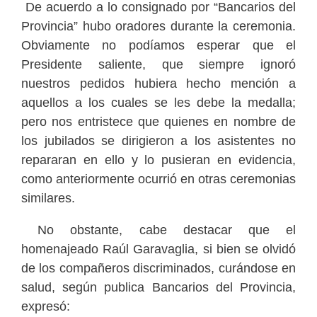
De acuerdo a lo consignado por “Bancarios del
Provincia” hubo oradores durante la ceremonia.
Obviamente no podíamos esperar que el
Presidente saliente, que siempre ignoró
nuestros pedidos hubiera hecho mención a
aquellos a los cuales se les debe la medalla;
pero nos entristece que quienes en nombre de
los jubilados se dirigieron a los asistentes no
repararan en ello y lo pusieran en evidencia,
como anteriormente ocurrió en otras ceremonias
similares.
No obstante, cabe destacar que el
homenajeado Raúl Garavaglia, si bien se olvidó
de los compañeros discriminados, curándose en
salud, según publica Bancarios del Provincia,
expresó: