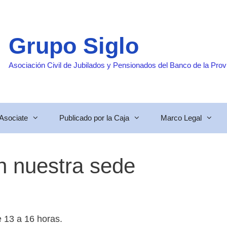
Grupo Siglo
Asociación Civil de Jubilados y Pensionados del Banco de la Prov
Asociate
Publicado por la Caja
Marco Legal
n nuestra sede
 13 a 16 horas.