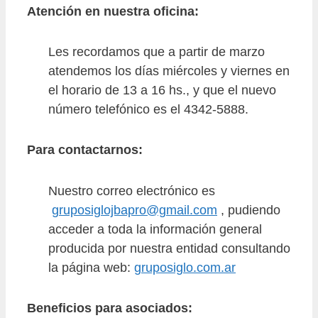
Atención en nuestra oficina:
Les recordamos que a partir de marzo
atendemos los días miércoles y viernes en
el horario de 13 a 16 hs., y que el nuevo
número telefónico es el 4342-5888.
Para contactarnos:
Nuestro correo electrónico es
gruposiglojbapro@gmail.com
, pudiendo
acceder a toda la información general
producida por nuestra entidad consultando
la página web:
gruposiglo.com.ar
Beneficios para asociados: