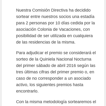
Nuestra Comisión Directiva ha decidido
sortear entre nuestros socios una estadía
para 2 personas por 10 días cedida por la
asociación Colonia de Vacaciones, con
posibilidad de ser utilizada en cualquiera
de las residencias de la misma.
Para adjudicar el premio se considerará el
sorteo de la Quiniela Nacional Nocturna
del primer sábado de abril 2016 según las
tres últimas cifras del primer premio o, en
caso de no corresponder a un asociado
activo, los siguientes premios hasta
encontrarlo.
Con la misma metodología sortearemos el