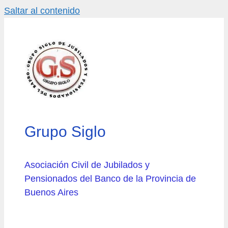
Saltar al contenido
Grupo Siglo
Asociación Civil de Jubilados y
Pensionados del Banco de la Provincia de
Buenos Aires