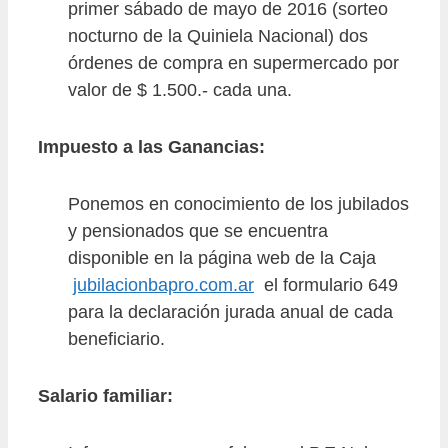
primer sábado de mayo de 2016 (sorteo
nocturno de la Quiniela Nacional) dos
órdenes de compra en supermercado por
valor de $ 1.500.- cada una.
Impuesto a las Ganancias:
Ponemos en conocimiento de los jubilados
y pensionados que se encuentra
disponible en la página web de la Caja
jubilacionbapro.com.ar
el formulario 649
para la declaración jurada anual de cada
beneficiario.
Salario familiar: