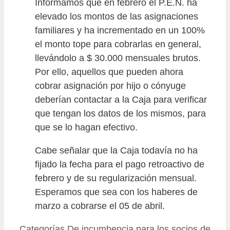
Informamos que en febrero el P.E.N. ha
elevado los montos de las asignaciones
familiares y ha incrementado en un 100%
el monto tope para cobrarlas en general,
llevándolo a $ 30.000 mensuales brutos.
Por ello, aquellos que pueden ahora
cobrar asignación por hijo o cónyuge
deberían contactar a la Caja para verificar
que tengan los datos de los mismos, para
que se lo hagan efectivo.
Cabe señalar que la Caja todavía no ha
fijado la fecha para el pago retroactivo de
febrero y de su regularización mensual.
Esperamos que sea con los haberes de
marzo a cobrarse el 05 de abril.
Categorías
De incumbencia para los socios de