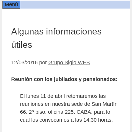
Menú
Algunas informaciones
útiles
12/03/2016
por
Grupo Siglo WEB
Reunión con los jubilados y pensionados:
El lunes 11 de abril retomaremos las
reuniones en nuestra sede de San Martín
66, 2º piso, oficina 225, CABA; para lo
cual los convocamos a las 14.30 horas.