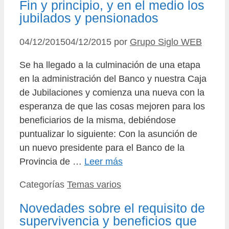
Fin y principio, y en el medio los
jubilados y pensionados
04/12/2015
04/12/2015
por
Grupo Siglo WEB
Se ha llegado a la culminación de una etapa
en la administración del Banco y nuestra Caja
de Jubilaciones y comienza una nueva con la
esperanza de que las cosas mejoren para los
beneficiarios de la misma, debiéndose
puntualizar lo siguiente: Con la asunción de
un nuevo presidente para el Banco de la
Provincia de …
Leer más
Categorías
Temas varios
Novedades sobre el requisito de
supervivencia y beneficios que