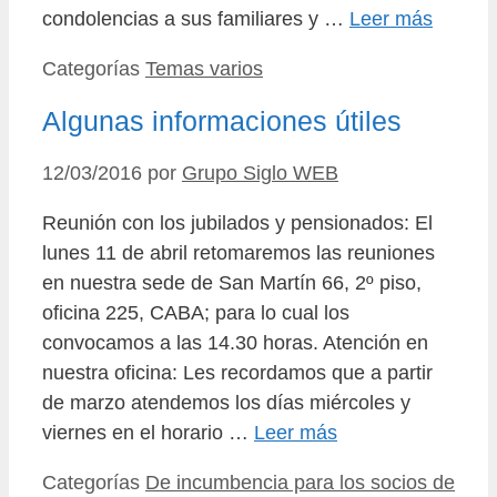
condolencias a sus familiares y …
Leer más
Categorías
Temas varios
Algunas informaciones útiles
12/03/2016
por
Grupo Siglo WEB
Reunión con los jubilados y pensionados: El
lunes 11 de abril retomaremos las reuniones
en nuestra sede de San Martín 66, 2º piso,
oficina 225, CABA; para lo cual los
convocamos a las 14.30 horas. Atención en
nuestra oficina: Les recordamos que a partir
de marzo atendemos los días miércoles y
viernes en el horario …
Leer más
Categorías
De incumbencia para los socios de