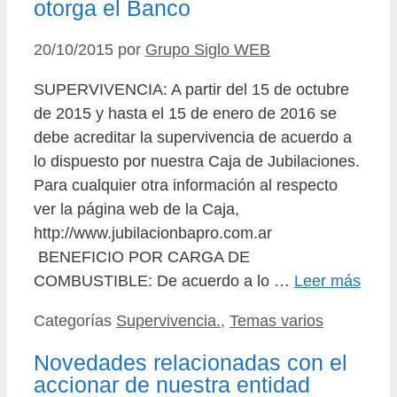
otorga el Banco
20/10/2015
por
Grupo Siglo WEB
SUPERVIVENCIA: A partir del 15 de octubre
de 2015 y hasta el 15 de enero de 2016 se
debe acreditar la supervivencia de acuerdo a
lo dispuesto por nuestra Caja de Jubilaciones.
Para cualquier otra información al respecto
ver la página web de la Caja,
http://www.jubilacionbapro.com.ar
BENEFICIO POR CARGA DE
COMBUSTIBLE: De acuerdo a lo …
Leer más
Categorías
Supervivencia.
,
Temas varios
Novedades relacionadas con el
accionar de nuestra entidad