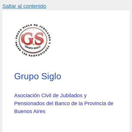
Saltar al contenido
Grupo Siglo
Asociación Civil de Jubilados y
Pensionados del Banco de la Provincia de
Buenos Aires