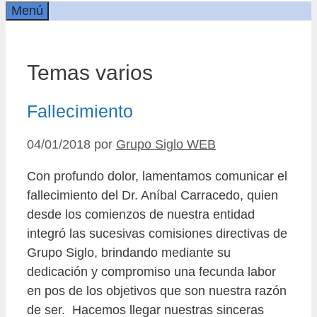
Menú
Temas varios
Fallecimiento
04/01/2018
por
Grupo Siglo WEB
Con profundo dolor, lamentamos comunicar el
fallecimiento del Dr. Aníbal Carracedo, quien
desde los comienzos de nuestra entidad
integró las sucesivas comisiones directivas de
Grupo Siglo, brindando mediante su
dedicación y compromiso una fecunda labor
en pos de los objetivos que son nuestra razón
de ser. Hacemos llegar nuestras sinceras