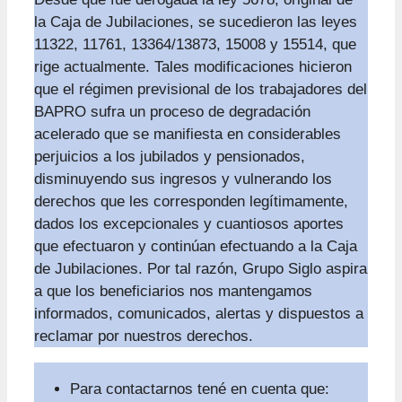
la Caja de Jubilaciones, se sucedieron las leyes
11322, 11761, 13364/13873, 15008 y 15514, que
rige actualmente. Tales modificaciones hicieron
que el régimen previsional de los trabajadores del
BAPRO sufra un proceso de degradación
acelerado que se manifiesta en considerables
perjuicios a los jubilados y pensionados,
disminuyendo sus ingresos y vulnerando los
derechos que les corresponden legítimamente,
dados los excepcionales y cuantiosos aportes
que efectuaron y continúan efectuando a la Caja
de Jubilaciones. Por tal razón, Grupo Siglo aspira
a que los beneficiarios nos mantengamos
informados, comunicados, alertas y dispuestos a
reclamar por nuestros derechos.
Para contactarnos tené en cuenta que: