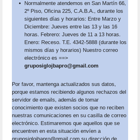
Normalmente atendemos en San Martín 66,
2º Piso, Oficina 225, C.A.B.A., durante los
siguientes días y horarios: Entre Marzo y
Diciembre: Jueves entre las 13 y las 16
horas. Febrero: Jueves de 11 a 13 horas.
Enero: Receso. T.E. 4342-5888 (durante los
mismos días y horarios) Nuestro correo
electrónico es ==>
gruposiglojbapro@gmail.com
Por favor, mantenga actualizados sus datos,
porque estamos recibiendo algunos rechazos del
servidor de emails, además de tomar
conocimiento que existen socios que no reciben
nuestras comunicaciones en su casilla de correo
electrónico. Estimaremos que aquellos que se
encuentren en esta situación envíen a
gruposiglojbapro@gmail.com
su dirección de