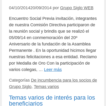
04/10/2014
20/09/2014
por
Grupo Siglo WEB
Encuentro Social Previa invitación, integrantes
de nuestra Comisión Directiva participaron de
la reunión social y brindis que se realizó el
05/09/14 en conmemoración del 20º
Aniversario de la fundación de la Asamblea
Permanente . En la oportunidad hicimos llegar
nuestras felicitaciones a esa entidad. Reclamo
por Medalla de Oro Con la participación de
varios colegas, …
Leer más
Categorías
De incumbencia para los socios de
Grupo Siglo
,
Temas varios
Temas varios de interés para los
beneficiarios