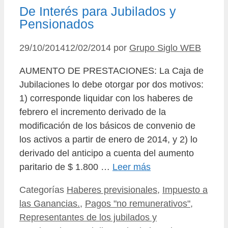
De Interés para Jubilados y
Pensionados
29/10/2014
12/02/2014
por
Grupo Siglo WEB
AUMENTO DE PRESTACIONES: La Caja de
Jubilaciones lo debe otorgar por dos motivos:
1) corresponde liquidar con los haberes de
febrero el incremento derivado de la
modificación de los básicos de convenio de
los activos a partir de enero de 2014, y 2) lo
derivado del anticipo a cuenta del aumento
paritario de $ 1.800 …
Leer más
Categorías
Haberes previsionales
,
Impuesto a
las Ganancias.
,
Pagos "no remunerativos"
,
Representantes de los jubilados y