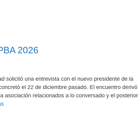
BPBA 2026
solicitó una entrevista con el nuevo presidente de la
 concretó el 22 de diciembre pasado. El encuentro derivó
a asociación relacionados a lo conversado y el posterior
ás