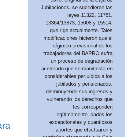
Jubilaciones, se sucedieron las
leyes 11322, 11761,
13364/13873, 15008 y 15514,
que rige actualmente. Tales
modificaciones hicieron que el
régimen previsional de los
trabajadores del BAPRO sufra
un proceso de degradación
acelerado que se manifiesta en
considerables perjuicios a los
jubilados y pensionados,
disminuyendo sus ingresos y
vulnerando los derechos que
les corresponden
legítimamente, dados los
excepcionales y cuantiosos
ara
aportes que efectuaron y