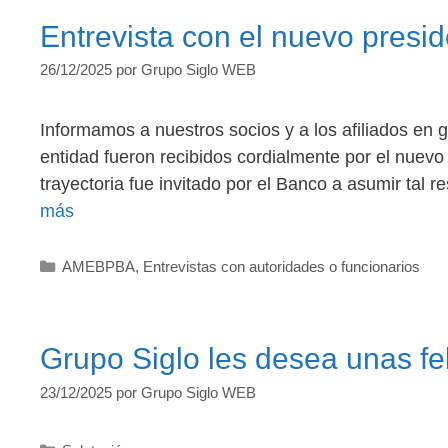
Entrevista con el nuevo pre
26/12/2025
por
Grupo Siglo WEB
Informamos a nuestros socios y a los afiliados en 
entidad fueron recibidos cordialmente por el nuevo
trayectoria fue invitado por el Banco a asumir tal 
más
Categorías
AMEBPBA
,
Entrevistas con autoridades o funcionarios
Grupo Siglo les desea unas fe
23/12/2025
por
Grupo Siglo WEB