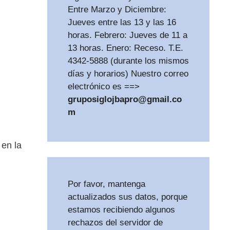
Entre Marzo y Diciembre:
Jueves entre las 13 y las 16
horas. Febrero: Jueves de 11 a
13 horas. Enero: Receso. T.E.
4342-5888 (durante los mismos
días y horarios) Nuestro correo
electrónico es ==>
gruposiglojbapro@gmail.co
m
 en la
Por favor, mantenga
actualizados sus datos, porque
estamos recibiendo algunos
rechazos del servidor de