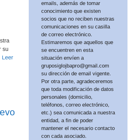
emails, además de tomar
conocimiento que existen
socios que no reciben nuestras
comunicaciones en su casilla
de correo electrónico.
stra
Estimaremos que aquellos que
r su
se encuentren en esta
…
Leer
situación envíen a
gruposiglojbapro@gmail.com
su dirección de email vigente.
Por otra parte, agradeceremos
que toda modificación de datos
personales (domicilio,
teléfonos, correo electrónico,
uevo
etc.) sea comunicada a nuestra
entidad, a fin de poder
mantener el necesario contacto
con cada asociado.