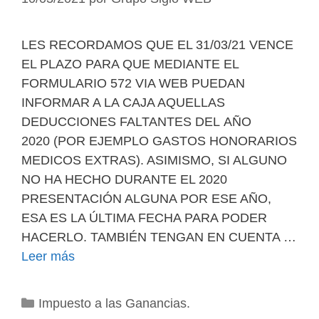
LES RECORDAMOS QUE EL 31/03/21 VENCE
EL PLAZO PARA QUE MEDIANTE EL
FORMULARIO 572 VIA WEB PUEDAN
INFORMAR A LA CAJA AQUELLAS
DEDUCCIONES FALTANTES DEL AÑO
2020 (POR EJEMPLO GASTOS HONORARIOS
MEDICOS EXTRAS). ASIMISMO, SI ALGUNO
NO HA HECHO DURANTE EL 2020
PRESENTACIÓN ALGUNA POR ESE AÑO,
ESA ES LA ÚLTIMA FECHA PARA PODER
HACERLO. TAMBIÉN TENGAN EN CUENTA …
Leer más
Categorías
Impuesto a las Ganancias.