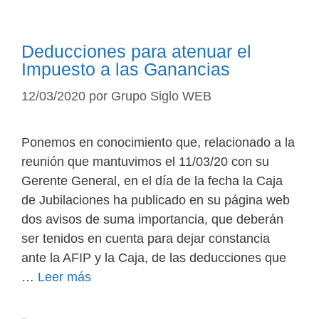
Deducciones para atenuar el
Impuesto a las Ganancias
12/03/2020
por
Grupo Siglo WEB
Ponemos en conocimiento que, relacionado a la
reunión que mantuvimos el 11/03/20 con su
Gerente General, en el día de la fecha la Caja
de Jubilaciones ha publicado en su página web
dos avisos de suma importancia, que deberán
ser tenidos en cuenta para dejar constancia
ante la AFIP y la Caja, de las deducciones que
…
Leer más