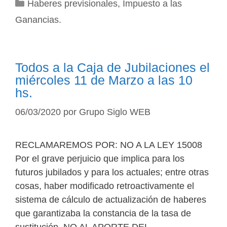
Categorías
Haberes previsionales
,
Impuesto a las
Ganancias.
Todos a la Caja de Jubilaciones el
miércoles 11 de Marzo a las 10
hs.
06/03/2020
por
Grupo Siglo WEB
RECLAMAREMOS POR: NO A LA LEY 15008
Por el grave perjuicio que implica para los
futuros jubilados y para los actuales; entre otras
cosas, haber modificado retroactivamente el
sistema de cálculo de actualización de haberes
que garantizaba la constancia de la tasa de