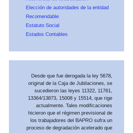
Elección de autoridades de la entidad
Recomendable
Estatuto Social
Estados Contables
Desde que fue derogada la ley 5678,
original de la Caja de Jubilaciones, se
sucedieron las leyes 11322, 11761,
13364/13873, 15008 y 15514, que rige
actualmente. Tales modificaciones
hicieron que el régimen previsional de
los trabajadores del BAPRO sufra un
proceso de degradación acelerado que