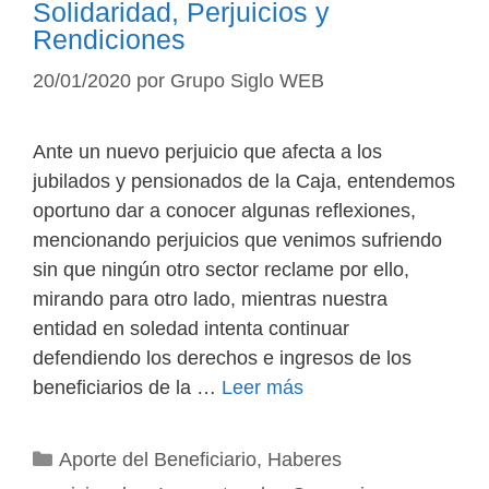
Solidaridad, Perjuicios y
Rendiciones
20/01/2020
por
Grupo Siglo WEB
Ante un nuevo perjuicio que afecta a los
jubilados y pensionados de la Caja, entendemos
oportuno dar a conocer algunas reflexiones,
mencionando perjuicios que venimos sufriendo
sin que ningún otro sector reclame por ello,
mirando para otro lado, mientras nuestra
entidad en soledad intenta continuar
defendiendo los derechos e ingresos de los
beneficiarios de la …
Leer más
Categorías
Aporte del Beneficiario
,
Haberes