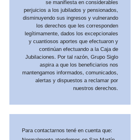
se manifiesta en considerables
perjuicios a los jubilados y pensionados,
disminuyendo sus ingresos y vulnerando
los derechos que les corresponden
legítimamente, dados los excepcionales
y cuantiosos aportes que efectuaron y
continúan efectuando a la Caja de
Jubilaciones. Por tal razón, Grupo Siglo
aspira a que los beneficiarios nos
mantengamos informados, comunicados,
alertas y dispuestos a reclamar por
nuestros derechos.
Para contactarnos tené en cuenta que:
Normalmente atendemos en San Martín