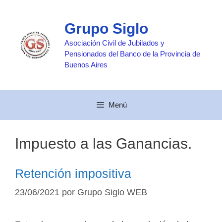
Saltar
al
Grupo Siglo
contenido
Asociación Civil de Jubilados y
Pensionados del Banco de la Provincia de
Buenos Aires
Menú
Impuesto a las Ganancias.
Retención impositiva
23/06/2021
por
Grupo Siglo WEB