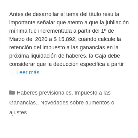
Antes de desarrollar el tema del título resulta
importante señalar que atento a que la jubilación
mínima fue incrementada a partir del 1º de
Marzo del 2020 a $ 15.892, cuando calcule la
retención del impuesto a las ganancias en la
próxima liquidación de haberes, la Caja debe
considerar que la deducción específica a partir
…
Leer más
Categorías
Haberes previsionales
,
Impuesto a las
Ganancias.
,
Novedades sobre aumentos o
ajustes