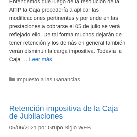
Entendemos que luego de la resolución de la
AFIP la Caja procedería a aplicar las
modificaciones pertinentes y por ende en las
prestaciones a cobrarse el 05 de julio se verá
reflejado ello. De tal forma muchos dejarán de
tener retención y los demás en general también
verán disminuir la carga impositiva. Todavía la
Caja …
Leer más
Categorías
Impuesto a las Ganancias.
Retención impositiva de la Caja
de Jubilaciones
05/06/2021
por
Grupo Siglo WEB