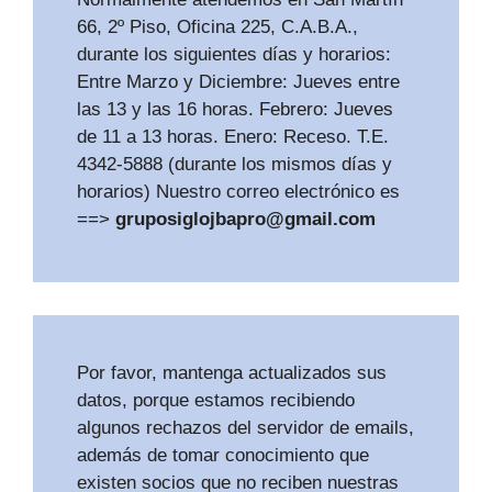
66, 2º Piso, Oficina 225, C.A.B.A.,
durante los siguientes días y horarios:
Entre Marzo y Diciembre: Jueves entre
las 13 y las 16 horas. Febrero: Jueves
de 11 a 13 horas. Enero: Receso. T.E.
4342-5888 (durante los mismos días y
horarios) Nuestro correo electrónico es
==>
gruposiglojbapro@gmail.com
Por favor, mantenga actualizados sus
datos, porque estamos recibiendo
algunos rechazos del servidor de emails,
además de tomar conocimiento que
existen socios que no reciben nuestras